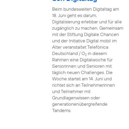
Beim bundesweiten Digitaltag am
18. Juni geht es darum,
Digitalisierung erlebbar und für alle
zugänglich zu machen. Gemeinsam
mit der Stiftung Digitale Chancen
und der Initiative Digital mobil im
Alter veranstaltet Telefónica
Deutschland / O
in diesem
2
Rahmen eine Digitalwoche für
Seniorinnen und Senioren mit
täglich neuen Challenges. Die
Woche startet am 14. Juni und
richtet sich an Teilnehmerinnen
und Teilnehmer mit
Grundlagenwissen oder
generationenübergreifende
Tandems.