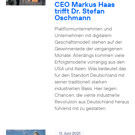
CEO Markus Haas
trifft Dr. Stefan
Oschmann
Plattformunternehmen und
Unternehmen mit digitalem
Geschäftsmodell stehen auf der
Gewinnerseite der vergangenen
Monate. Allerdings kommen viele
Erfolgsmodelle vorrangig aus den
USA und Asien. Was bedeutet das
für den Standort Deutschland mit
seiner traditionell starken
industriellen Basis. Hier liegen
Chancen, die vierte industrielle
Revolution aus Deutschland heraus
führend mit zu gestalten.
11. Juni 2021