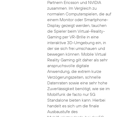
Partnern Ericsson und NVIDIA
zusammen. Im Vergleich zu
normalen Computerspielen, die auf
einem Monitor oder Smartphone-
Display gezeigt werden, tauchen
die Spieler beim Virtual-Reality-
Gaming per VR-Brille in eine
interaktive 3D-Umgebung ein, in
der sie sich frei umschauen und
bewegen können. Mobile Virtual
Reality Gaming gilt daher als sehr
anspruchsvolle digitale
Anwendung, die extrem kurze
Verzögerungszeiten, schnelle
Datenraten sowie eine sehr hohe
Zuverlässigkeit benötigt, wie sie im
Mobilfunk de facto nur 5G
Standalone bieten kann. Hierbei
handelt es sich um die finale
Ausbaustufe des