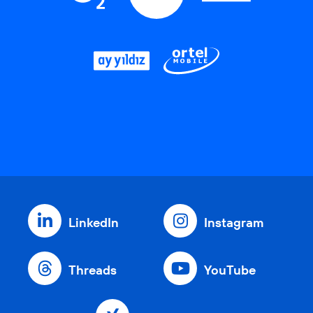
LinkedIn
Instagram
Threads
YouTube