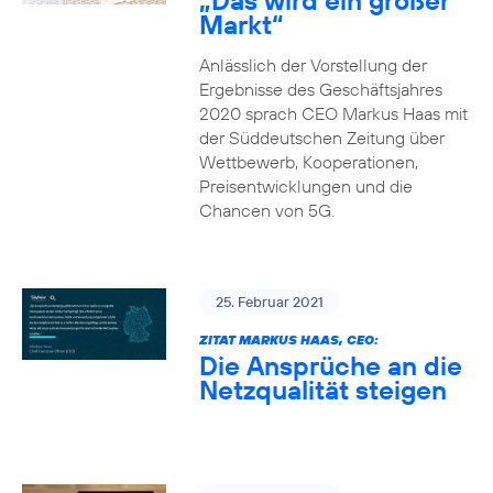
„Das wird ein großer
Markt“
Anlässlich der Vorstellung der
Ergebnisse des Geschäftsjahres
2020 sprach CEO Markus Haas mit
der Süddeutschen Zeitung über
Wettbewerb, Kooperationen,
Preisentwicklungen und die
Chancen von 5G.
25. Februar 2021
ZITAT MARKUS HAAS, CEO:
Die Ansprüche an die
Netzqualität steigen