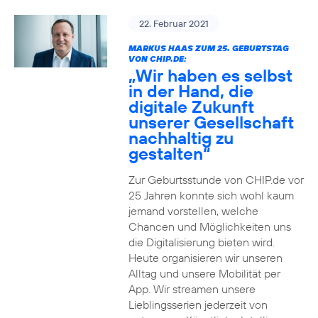
22. Februar 2021
MARKUS HAAS ZUM 25. GEBURTSTAG
VON CHIP.DE:
„Wir haben es selbst
in der Hand, die
digitale Zukunft
unserer Gesellschaft
nachhaltig zu
gestalten“
Zur Geburtsstunde von CHIP.de vor
25 Jahren konnte sich wohl kaum
jemand vorstellen, welche
Chancen und Möglichkeiten uns
die Digitalisierung bieten wird.
Heute organisieren wir unseren
Alltag und unsere Mobilität per
App. Wir streamen unsere
Lieblingsserien jederzeit von