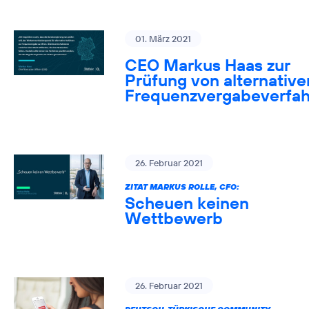
01. März 2021
CEO Markus Haas zur
Prüfung von alternative
Frequenzvergabeverfa
26. Februar 2021
ZITAT MARKUS ROLLE, CFO:
Scheuen keinen
Wettbewerb
26. Februar 2021