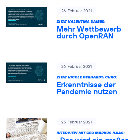
26. Februar 2021
ZITAT VALENTINA DAIBER:
Mehr Wettbewerb
durch OpenRAN
26. Februar 2021
ZITAT NICOLE GERHARDT, CHRO:
Erkenntnisse der
Pandemie nutzen
25. Februar 2021
INTERVIEW MIT CEO MARKUS HAAS: