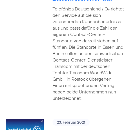
Telefónica Deutschland / O
richtet
2
den Service auf die sich
verändernden Kundenbedürfnisse
aus und passt dafür die Zahl der
eigenen Contact-Center-
Standorte von derzeit sieben auf
fünf an. Die Standorte in Essen und
Berlin sollen an den schwedischen
Contact-Center-Dienstleister
Transcom mit der deutschen
Tochter Transcom WorldWide
GmbH in Rostock übergehen.
Einen entsprechenden Vertrag
haben beide Unternehmen nun
unterzeichnet.
23. Februar 2021