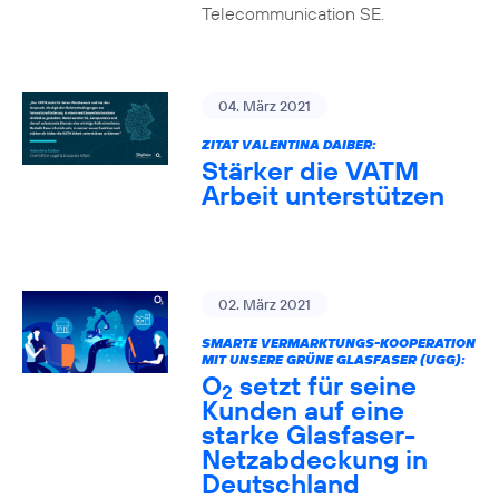
Telecommunication SE.
04. März 2021
ZITAT VALENTINA DAIBER:
Stärker die VATM
Arbeit unterstützen
02. März 2021
SMARTE VERMARKTUNGS-KOOPERATION
MIT UNSERE GRÜNE GLASFASER (UGG):
O
setzt für seine
2
Kunden auf eine
starke Glasfaser-
Netzabdeckung in
Deutschland