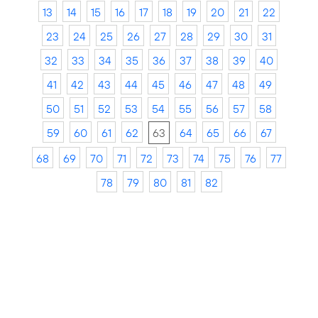
13
14
15
16
17
18
19
20
21
22
23
24
25
26
27
28
29
30
31
32
33
34
35
36
37
38
39
40
41
42
43
44
45
46
47
48
49
50
51
52
53
54
55
56
57
58
59
60
61
62
63
64
65
66
67
68
69
70
71
72
73
74
75
76
77
78
79
80
81
82