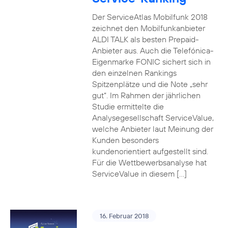
Der ServiceAtlas Mobilfunk 2018
zeichnet den Mobilfunkanbieter
ALDI TALK als besten Prepaid-
Anbieter aus. Auch die Telefónica-
Eigenmarke FONIC sichert sich in
den einzelnen Rankings
Spitzenplätze und die Note „sehr
gut“. Im Rahmen der jährlichen
Studie ermittelte die
Analysegesellschaft ServiceValue,
welche Anbieter laut Meinung der
Kunden besonders
kundenorientiert aufgestellt sind.
Für die Wettbewerbsanalyse hat
ServiceValue in diesem […]
16. Februar 2018