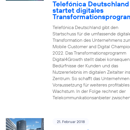
Telefónica Deutschland
startet digitales
Transformationsprogr
Telefónica Deutschland gibt den
Startschuss für die umfassende digital
Transformation des Unternehmens zu
Mobile Customer and Digital Champion
2022. Das Transformationsprogramm
Digital4Growth stellt dabei konsequen
Bedürfnisse der Kunden und das
Nutzererlebnis im digitalen Zeitalter in
Zentrum. So schafft das Unternehmen
Voraussetzung für weiteres profitables
Wachstum. In der Folge rechnet der
Telekommunikationsanbieter zwischen
21. Februar 2018