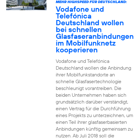
MEHR HIGHSPEED FÜR DEUTSCHLAND:
Vodafone und
Telefónica
Deutschland wollen
bei schnellen
Glasfaseranbindungen
im Mobilfunknetz
kooperieren
Vodafone und Telefónica
Deutschland wollen die Anbindung
ihrer Mobilfunkstandorte an
schnelle Glasfasertechnologie
beschleunigt vorantreiben. Die
beiden Unternehmen haben sich
grundsätzlich darüber verständigt,
einen Vertrag für die Durchführung
eines Projekts zu unterzeichnen, um
einen Teil ihrer glasfaserbasierten
Anbindungen künftig gemeinsam zu
nutzen. Ab Juli 2018 soll die