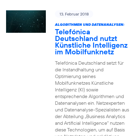
13. Februar 2018
ALGORITHMEN UND DATENANALYSEN:
Telefónica
Deutschland nutzt
Künstliche Intelligenz
im Mobilfunknetz
Telefónica Deutschland setzt für
die Instandhaltung und
Optimierung seines
Mobilfunknetzes Künstliche
Intelligenz (KI) sowie
entsprechende Algorithmen und
Datenanalysen ein. Netzexperten
und Datenanalyse-Spezialisten aus
der Abteilung „Business Analytics
and Artificial Intelligence“ nutzen
diese Technologien, um auf Basis