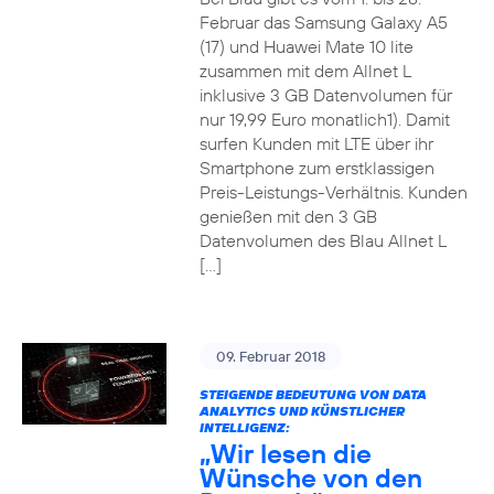
Februar das Samsung Galaxy A5
(17) und Huawei Mate 10 lite
zusammen mit dem Allnet L
inklusive 3 GB Datenvolumen für
nur 19,99 Euro monatlich1). Damit
surfen Kunden mit LTE über ihr
Smartphone zum erstklassigen
Preis-Leistungs-Verhältnis. Kunden
genießen mit den 3 GB
Datenvolumen des Blau Allnet L
[…]
09. Februar 2018
STEIGENDE BEDEUTUNG VON DATA
ANALYTICS UND KÜNSTLICHER
INTELLIGENZ:
„Wir lesen die
Wünsche von den