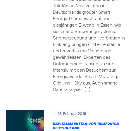
Telefónica Next zeigten in
Deutschlands größter Smart
Energy Themenwelt auf der
diesjährigen E-world in Essen, wie
sie smarte Steuerungssysteme,
Stromerzeugung und -verbrauch in
Einklang bringen und eine stabile
und zuverlässige Versorgung
gewährleisten. Experten des
Unternehmens tauschten sich
intensiv mit den Besuchern zur
Energiewende, Smart-Metering, -
Grid und -City aus. Auch smarte
Datenanalysen […]
23. Februar 2018
KAPITALMARKTTAG VON TELEFÓNICA
DEUTSCHLAND: