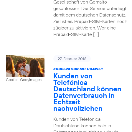
Gesellschaft von Gemalto
geschlossen. Der Service unterliegt
damit dem deutschen Datenschutz.
Ziel ist es, Prepaid-SIM-Karten noch
zügiger zu aktivieren. Wer eine
Prepaid-SIM-Karte […]
27. Februar 2018
KOOPERATION MIT HUAWEI:
Kunden von
Credits: Gettyimages
Telefónica
Deutschland können
Datenverbrauch in
Echtzeit
nachvollziehen
Kunden von Telefónica
Deutschland können bald in