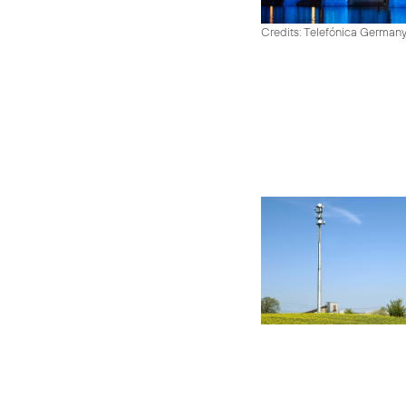
Credits: Telefónica German