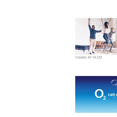
Credits: AY YILDIZ