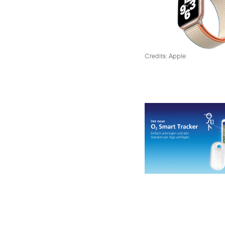
Credits: Apple