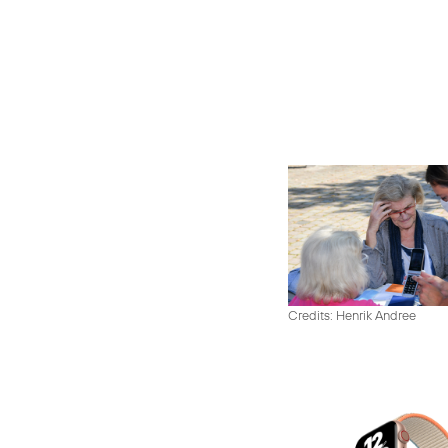
Credits: Henrik Andree