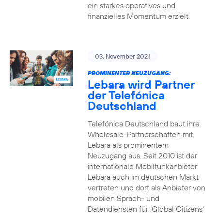
ein starkes operatives und
finanzielles Momentum erzielt.
03. November 2021
PROMINENTER NEUZUGANG:
Lebara wird Partner
der Telefónica
Deutschland
Telefónica Deutschland baut ihre
Wholesale-Partnerschaften mit
Lebara als prominentem
Neuzugang aus. Seit 2010 ist der
internationale Mobilfunkanbieter
Lebara auch im deutschen Markt
vertreten und dort als Anbieter von
mobilen Sprach- und
Datendiensten für ‚Global Citizens‘