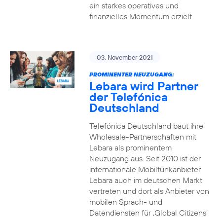
ein starkes operatives und
finanzielles Momentum erzielt.
03. November 2021
PROMINENTER NEUZUGANG:
Lebara wird Partner
der Telefónica
Deutschland
Telefónica Deutschland baut ihre
Wholesale-Partnerschaften mit
Lebara als prominentem
Neuzugang aus. Seit 2010 ist der
internationale Mobilfunkanbieter
Lebara auch im deutschen Markt
vertreten und dort als Anbieter von
mobilen Sprach- und
Datendiensten für ‚Global Citizens‘