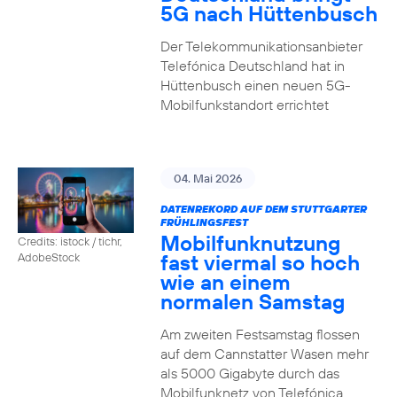
5G nach Hüttenbusch
Der Telekommunikationsanbieter
Telefónica Deutschland hat in
Hüttenbusch einen neuen 5G-
Mobilfunkstandort errichtet
04. Mai 2026
DATENREKORD AUF DEM STUTTGARTER
FRÜHLINGSFEST
Mobilfunknutzung
Credits: istock / tichr,
fast viermal so hoch
AdobeStock
wie an einem
normalen Samstag
Am zweiten Festsamstag flossen
auf dem Cannstatter Wasen mehr
als 5000 Gigabyte durch das
Mobilfunknetz von Telefónica