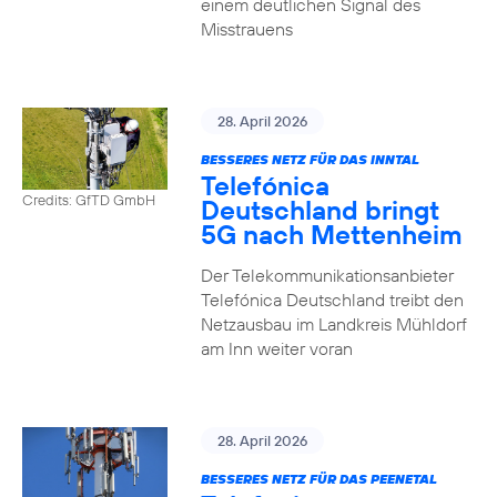
einem deutlichen Signal des
Misstrauens
28. April 2026
BESSERES NETZ FÜR DAS INNTAL
Telefónica
Credits: GfTD GmbH
Deutschland bringt
5G nach Mettenheim
Der Telekommunikationsanbieter
Telefónica Deutschland treibt den
Netzausbau im Landkreis Mühldorf
am Inn weiter voran
28. April 2026
BESSERES NETZ FÜR DAS PEENETAL