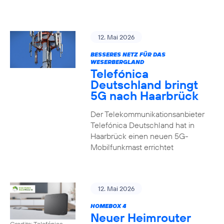
12. Mai 2026
BESSERES NETZ FÜR DAS
WESERBERGLAND
Telefónica
Deutschland bringt
5G nach Haarbrück
Der Telekommunikationsanbieter
Telefónica Deutschland hat in
Haarbrück einen neuen 5G-
Mobilfunkmast errichtet
12. Mai 2026
HOMEBOX 4
Neuer Heimrouter
Credits: Telefónica