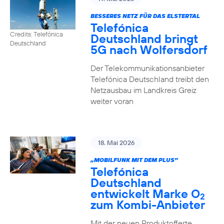
BESSERES NETZ FÜR DAS ELSTERTAL
Telefónica
Credits: Telefónica
Deutschland bringt
Deutschland
5G nach Wolfersdorf
Der Telekommunikationsanbieter
Telefónica Deutschland treibt den
Netzausbau im Landkreis Greiz
weiter voran
18. Mai 2026
„MOBILFUNK MIT DEM PLUS”
Telefónica
Deutschland
entwickelt Marke O
2
zum Kombi-Anbieter
Mit der neuen Produktofferte