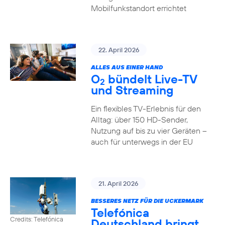
Mobilfunkstandort errichtet
22. April 2026
ALLES AUS EINER HAND
O
bündelt Live-TV
2
und Streaming
Ein flexibles TV-Erlebnis für den
Alltag: über 150 HD-Sender,
Nutzung auf bis zu vier Geräten –
auch für unterwegs in der EU
21. April 2026
BESSERES NETZ FÜR DIE UCKERMARK
Telefónica
Credits: Telefónica
Deutschland bringt