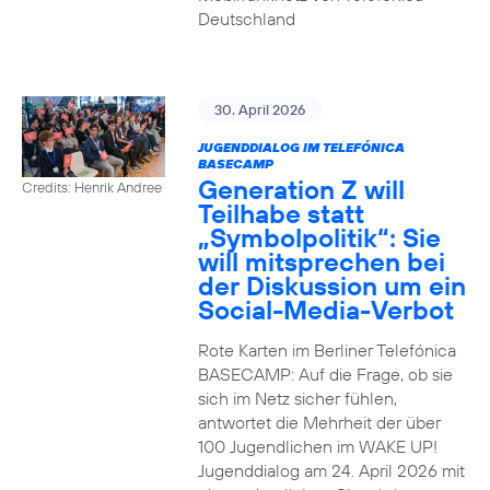
Deutschland
30. April 2026
JUGENDDIALOG IM TELEFÓNICA
BASECAMP
Generation Z will
Credits: Henrik Andree
Teilhabe statt
„Symbolpolitik“: Sie
will mitsprechen bei
der Diskussion um ein
Social-Media-Verbot
Rote Karten im Berliner Telefónica
BASECAMP: Auf die Frage, ob sie
sich im Netz sicher fühlen,
antwortet die Mehrheit der über
100 Jugendlichen im WAKE UP!
Jugenddialog am 24. April 2026 mit