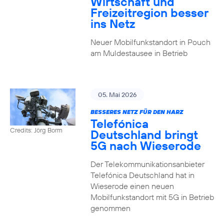
Wirtschaft und
Freizeitregion besser
ins Netz
Neuer Mobilfunkstandort in Pouch
am Muldestausee in Betrieb
05. Mai 2026
BESSERES NETZ FÜR DEN HARZ
Telefónica
Credits: Jörg Borm
Deutschland bringt
5G nach Wieserode
Der Telekommunikationsanbieter
Telefónica Deutschland hat in
Wieserode einen neuen
Mobilfunkstandort mit 5G in Betrieb
genommen