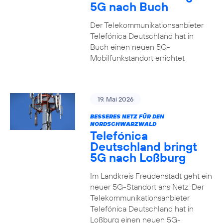
5G nach Buch
Der Telekommunikationsanbieter
Telefónica Deutschland hat in
Buch einen neuen 5G-
Mobilfunkstandort errichtet
19. Mai 2026
BESSERES NETZ FÜR DEN
NORDSCHWARZWALD
Telefónica
Deutschland bringt
5G nach Loßburg
Im Landkreis Freudenstadt geht ein
neuer 5G-Standort ans Netz: Der
Telekommunikationsanbieter
Telefónica Deutschland hat in
Loßburg einen neuen 5G-