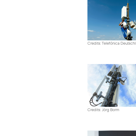
Credits: Telefónica Deutsch
Credits: Jörg Borm