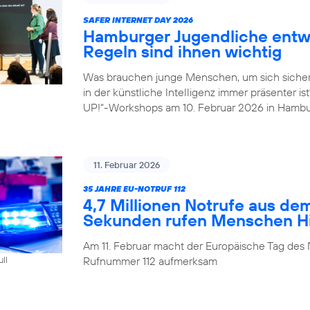
SAFER INTERNET DAY 2026
Hamburger Jugendliche entwi
Regeln sind ihnen wichtig
Was brauchen junge Menschen, um sich sicher
in der künstliche Intelligenz immer präsenter i
UP!“-Workshops am 10. Februar 2026 in Hambu
11. Februar 2026
35 JAHRE EU-NOTRUF 112
4,7 Millionen Notrufe aus de
Sekunden rufen Menschen Hil
Am 11. Februar macht der Europäische Tag des 
Rufnummer 112 aufmerksam
ull