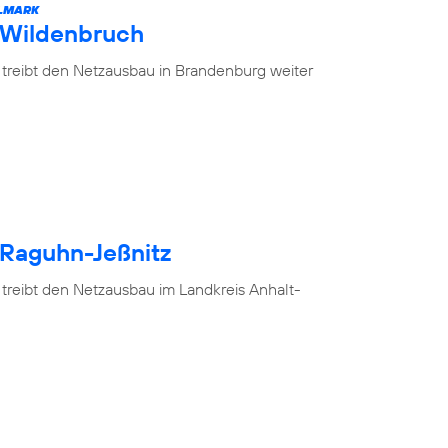
ELMARK
 Wildenbruch
 treibt den Netzausbau in Brandenburg weiter
 Raguhn-Jeßnitz
 treibt den Netzausbau im Landkreis Anhalt-