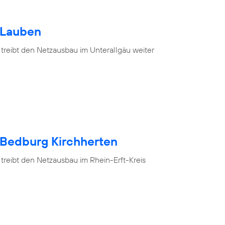
 Lauben
 treibt den Netzausbau im Unterallgäu weiter
 Bedburg Kirchherten
treibt den Netzausbau im Rhein-Erft-Kreis