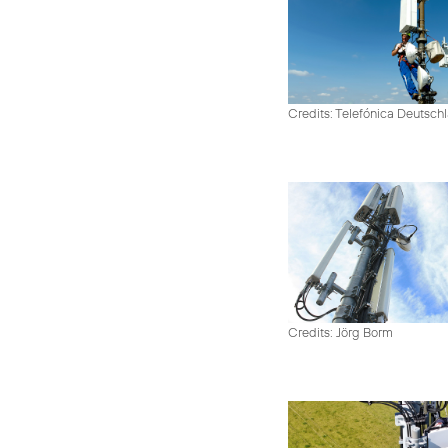
Credits: Telefónica Deutsch
Credits: Jörg Borm