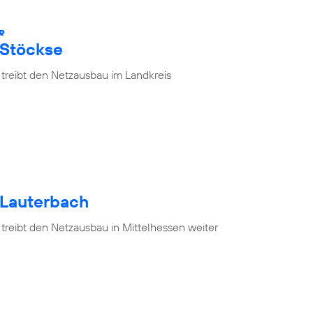
R
 Stöckse
 treibt den Netzausbau im Landkreis
 Lauterbach
treibt den Netzausbau in Mittelhessen weiter