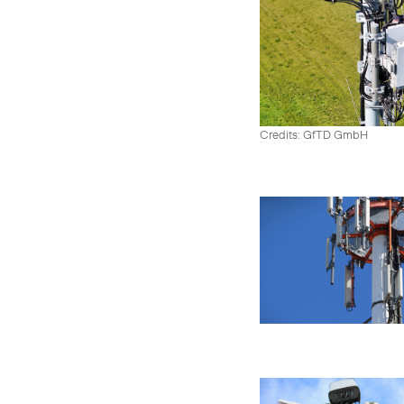
Credits: GfTD GmbH