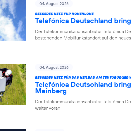
04. August 2026
BESSERES NETZ FÜR HOHENLOHE
Telefónica Deutschland brin
Der Telekommunikationsanbieter Telefónica De
bestehenden Mobilfunkstandort auf den neuest
04. August 2026
BESSERES NETZ FÜR DAS HEILBAD AM TEUTOBURGER
Telefónica Deutschland brin
Meinberg
Der Telekommunikationsanbieter Telefónica Deu
weiter voran