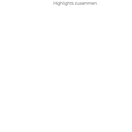
Highlights zusammen.