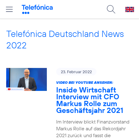
Telefónica Deutschland News
2022
23. Februar 2022
VIDEO BEI YOUTUBE ANSEHEN:
Inside Wirtschaft
Interview mit CFO
Markus Rolle zum
Geschäftsjahr 2021
Im Interview blickt Finanzvorstand
Markus Rolle auf das Rekordjahr
2021 zurück und fasst die