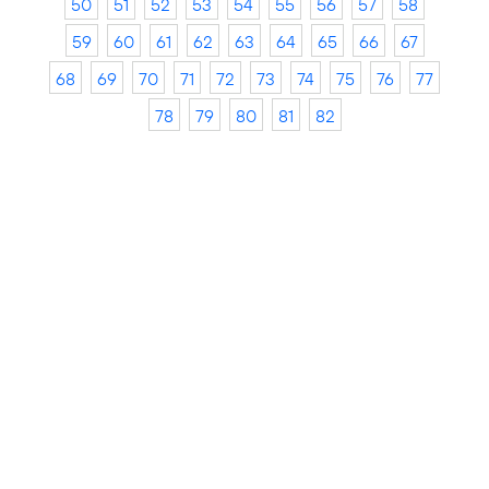
50
51
52
53
54
55
56
57
58
59
60
61
62
63
64
65
66
67
68
69
70
71
72
73
74
75
76
77
78
79
80
81
82