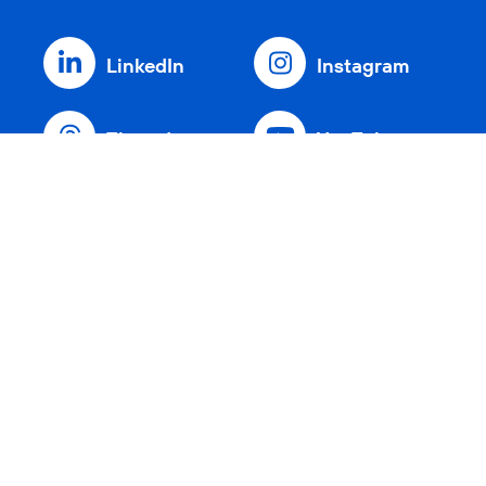
LinkedIn
Instagram
Threads
YouTube
Xing