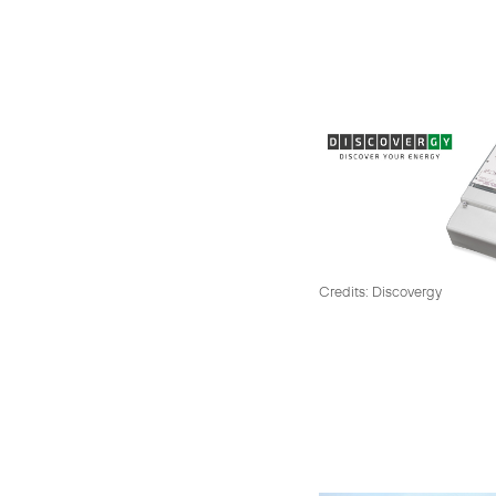
Credits: Discovergy