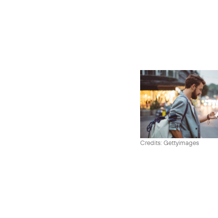
Credits: Gettyimages