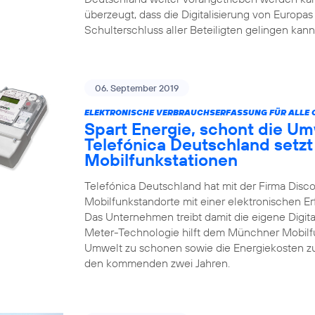
überzeugt, dass die Digitalisierung von Europas
Schulterschluss aller Beteiligten gelingen kann
06. September 2019
ELEKTRONISCHE VERBRAUCHSERFASSUNG FÜR ALLE 
Spart Energie, schont die Um
Telefónica Deutschland setzt
Mobilfunkstationen
Telefónica Deutschland hat mit der Firma Disco
Mobilfunkstandorte mit einer elektronischen 
Das Unternehmen treibt damit die eigene Digita
Meter-Technologie hilft dem Münchner Mobilfun
Umwelt zu schonen sowie die Energiekosten zu
den kommenden zwei Jahren.