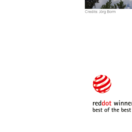
Credits: Jörg Borm