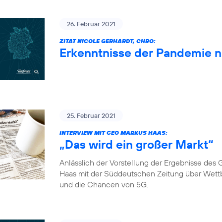
26. Februar 2021
ZITAT NICOLE GERHARDT, CHRO:
Erkenntnisse der Pandemie 
25. Februar 2021
INTERVIEW MIT CEO MARKUS HAAS:
„Das wird ein großer Markt“
Anlässlich der Vorstellung der Ergebnisse de
Haas mit der Süddeutschen Zeitung über Wett
und die Chancen von 5G.