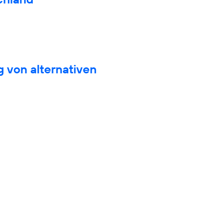
 von alternativen