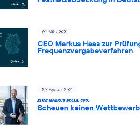
01. März 2021
CEO Markus Haas zur Prüfung
Frequenzvergabeverfahren
26. Februar 2021
ZITAT MARKUS ROLLE, CFO:
Scheuen keinen Wettbewerb