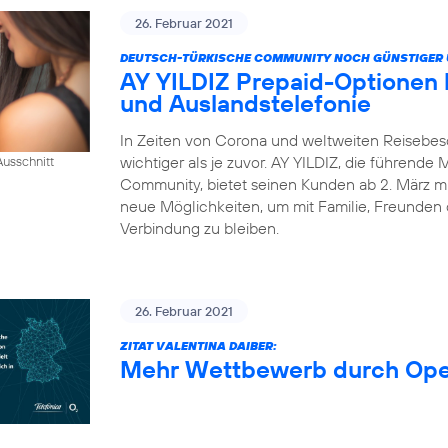
26. Februar 2021
DEUTSCH-TÜRKISCHE COMMUNITY NOCH GÜNSTIGER 
AY YILDIZ Prepaid-Optionen
und Auslandstelefonie
In Zeiten von Corona und weltweiten Reisebes
wichtiger als je zuvor. AY YILDIZ, die führende
usschnitt
Community, bietet seinen Kunden ab 2. März mi
neue Möglichkeiten, um mit Familie, Freunden 
Verbindung zu bleiben.
26. Februar 2021
ZITAT VALENTINA DAIBER:
Mehr Wettbewerb durch Op