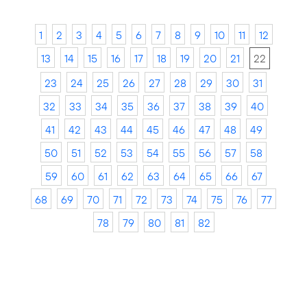
1
2
3
4
5
6
7
8
9
10
11
12
13
14
15
16
17
18
19
20
21
22
23
24
25
26
27
28
29
30
31
32
33
34
35
36
37
38
39
40
41
42
43
44
45
46
47
48
49
50
51
52
53
54
55
56
57
58
59
60
61
62
63
64
65
66
67
68
69
70
71
72
73
74
75
76
77
78
79
80
81
82