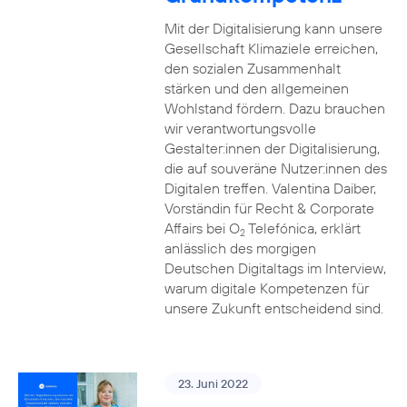
Mit der Digitalisierung kann unsere
Gesellschaft Klimaziele erreichen,
den sozialen Zusammenhalt
stärken und den allgemeinen
Wohlstand fördern. Dazu brauchen
wir verantwortungsvolle
Gestalter:innen der Digitalisierung,
die auf souveräne Nutzer:innen des
Digitalen treffen. Valentina Daiber,
Vorständin für Recht & Corporate
Affairs bei O
Telefónica, erklärt
2
anlässlich des morgigen
Deutschen Digitaltags im Interview,
warum digitale Kompetenzen für
unsere Zukunft entscheidend sind.
23. Juni 2022