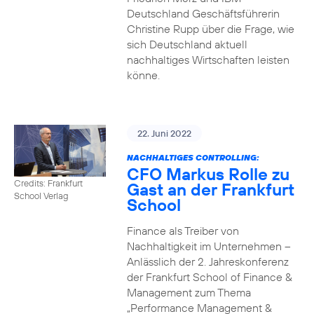
Deutschland Geschäftsführerin
Christine Rupp über die Frage, wie
sich Deutschland aktuell
nachhaltiges Wirtschaften leisten
könne.
22. Juni 2022
NACHHALTIGES CONTROLLING:
CFO Markus Rolle zu
Credits: Frankfurt
Gast an der Frankfurt
School Verlag
School
Finance als Treiber von
Nachhaltigkeit im Unternehmen –
Anlässlich der 2. Jahreskonferenz
der Frankfurt School of Finance &
Management zum Thema
„Performance Management &