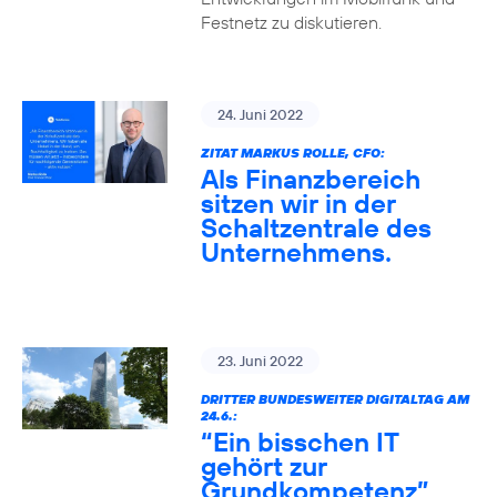
Festnetz zu diskutieren.
24. Juni 2022
ZITAT MARKUS ROLLE, CFO:
Als Finanzbereich
sitzen wir in der
Schaltzentrale des
Unternehmens.
23. Juni 2022
DRITTER BUNDESWEITER DIGITALTAG AM
24.6.:
“Ein bisschen IT
gehört zur
Grundkompetenz”