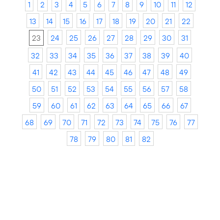
1
2
3
4
5
6
7
8
9
10
11
12
13
14
15
16
17
18
19
20
21
22
23
24
25
26
27
28
29
30
31
32
33
34
35
36
37
38
39
40
41
42
43
44
45
46
47
48
49
50
51
52
53
54
55
56
57
58
59
60
61
62
63
64
65
66
67
68
69
70
71
72
73
74
75
76
77
78
79
80
81
82