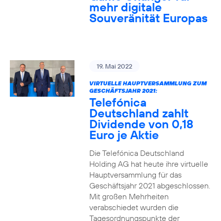
mehr digitale
Souveränität Europas
19. Mai 2022
VIRTUELLE HAUPTVERSAMMLUNG ZUM
GESCHÄFTSJAHR 2021:
Telefónica
Deutschland zahlt
Dividende von 0,18
Euro je Aktie
Die Telefónica Deutschland
Holding AG hat heute ihre virtuelle
Hauptversammlung für das
Geschäftsjahr 2021 abgeschlossen.
Mit großen Mehrheiten
verabschiedet wurden die
Tagesordnungspunkte der