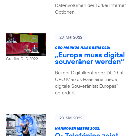
Datenvolumen der Türkei Internet
Optionen.
23. Mai 2022
CEO MARKUS HAAS BEIM DLD:
„Europa muss digital
Credits: DLD 2022
souveräner werden“
Bei der Digitalkonferenz DLD hat
CEO Markus Haas eine „neue
digitale Souveränität Europas“
gefordert.
23. Mai 2022
HANNOVER MESSE 2022:
O
Telefónica zeigt