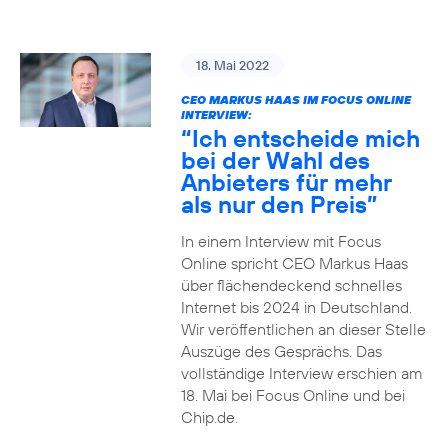
18. Mai 2022
CEO MARKUS HAAS IM FOCUS ONLINE
INTERVIEW:
“Ich entscheide mich
bei der Wahl des
Anbieters für mehr
als nur den Preis”
In einem Interview mit Focus
Online spricht CEO Markus Haas
über flächendeckend schnelles
Internet bis 2024 in Deutschland.
Wir veröffentlichen an dieser Stelle
Auszüge des Gesprächs. Das
vollständige Interview erschien am
18. Mai bei Focus Online und bei
Chip.de.