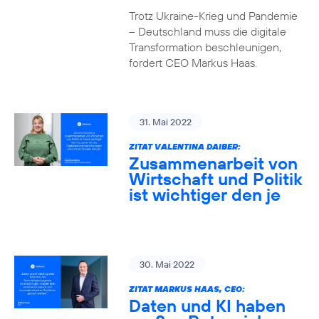
Trotz Ukraine-Krieg und Pandemie
– Deutschland muss die digitale
Transformation beschleunigen,
fordert CEO Markus Haas.
31. Mai 2022
ZITAT VALENTINA DAIBER:
Zusammenarbeit von
Wirtschaft und Politik
ist wichtiger den je
30. Mai 2022
ZITAT MARKUS HAAS, CEO:
Daten und KI haben