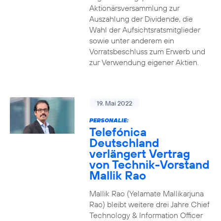
Aktionärsversammlung zur
Auszahlung der Dividende, die
Wahl der Aufsichtsratsmitglieder
sowie unter anderem ein
Vorratsbeschluss zum Erwerb und
zur Verwendung eigener Aktien.
19. Mai 2022
PERSONALIE:
Telefónica
Deutschland
verlängert Vertrag
von Technik-Vorstand
Mallik Rao
Mallik Rao (Yelamate Mallikarjuna
Rao) bleibt weitere drei Jahre Chief
Technology & Information Officer