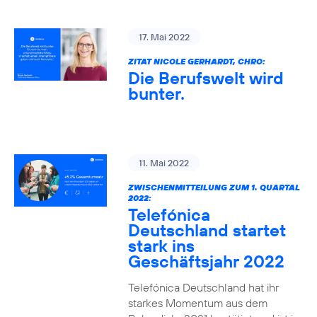
17. Mai 2022
ZITAT NICOLE GERHARDT, CHRO:
Die Berufswelt wird
bunter.
11. Mai 2022
ZWISCHENMITTEILUNG ZUM 1. QUARTAL
2022:
Telefónica
Deutschland startet
stark ins
Geschäftsjahr 2022
Telefónica Deutschland hat ihr
starkes Momentum aus dem