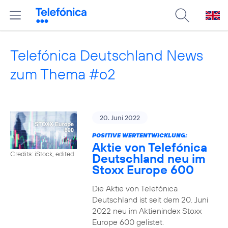
Telefónica Deutschland News
zum Thema #o2
20. Juni 2022
POSITIVE WERTENTWICKLUNG:
Aktie von Telefónica
Credits: iStock, edited
Deutschland neu im
Stoxx Europe 600
Die Aktie von Telefónica
Deutschland ist seit dem 20. Juni
2022 neu im Aktienindex Stoxx
Europe 600 gelistet.