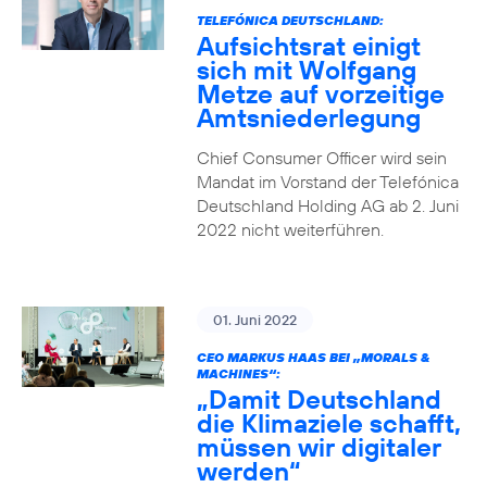
TELEFÓNICA DEUTSCHLAND:
Aufsichtsrat einigt
sich mit Wolfgang
Metze auf vorzeitige
Amtsniederlegung
Chief Consumer Officer wird sein
Mandat im Vorstand der Telefónica
Deutschland Holding AG ab 2. Juni
2022 nicht weiterführen.
01. Juni 2022
CEO MARKUS HAAS BEI „MORALS &
MACHINES“:
„Damit Deutschland
die Klimaziele schafft,
müssen wir digitaler
werden“