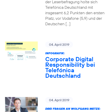
der Leserbefragung holte sich
Telefónica Deutschland mit
insgesamt 6,2 Punkten den ersten
Platz, vor Vodafone (5,9) und der
Deutschen […]
04. April 2019
INFOGRAFIK:
Corporate Digital
Responsibility bei
Telefónica
Deutschland
04. April 2019
DREI FRAGEN AN WOLFGANG METZE: