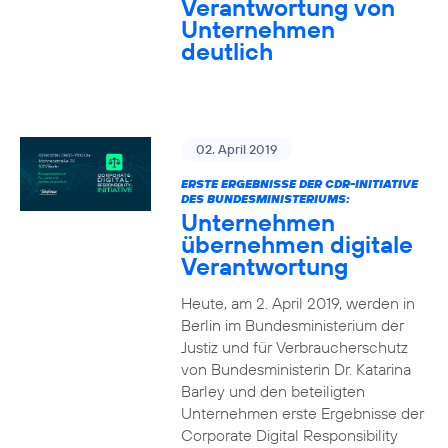
Verantwortung von
Unternehmen
deutlich
02. April 2019
ERSTE ERGEBNISSE DER CDR-INITIATIVE
DES BUNDESMINISTERIUMS:
Unternehmen
übernehmen digitale
Verantwortung
Heute, am 2. April 2019, werden in
Berlin im Bundesministerium der
Justiz und für Verbraucherschutz
von Bundesministerin Dr. Katarina
Barley und den beteiligten
Unternehmen erste Ergebnisse der
Corporate Digital Responsibility