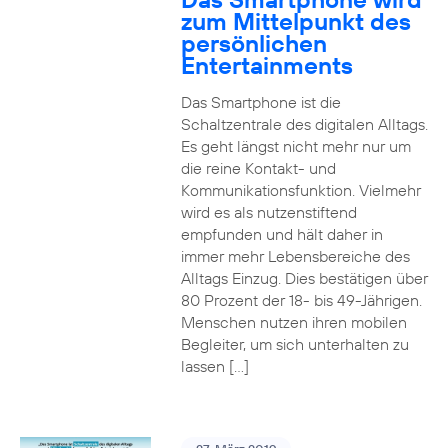
zum Mittelpunkt des
persönlichen
Entertainments
Das Smartphone ist die
Schaltzentrale des digitalen Alltags.
Es geht längst nicht mehr nur um
die reine Kontakt- und
Kommunikationsfunktion. Vielmehr
wird es als nutzenstiftend
empfunden und hält daher in
immer mehr Lebensbereiche des
Alltags Einzug. Dies bestätigen über
80 Prozent der 18- bis 49-Jährigen.
Menschen nutzen ihren mobilen
Begleiter, um sich unterhalten zu
lassen […]