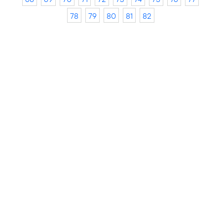
78
79
80
81
82