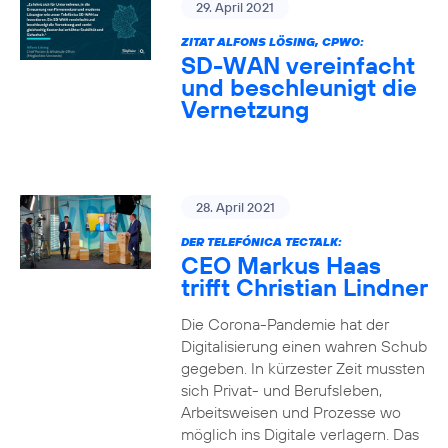
29. April 2021
ZITAT ALFONS LÖSING, CPWO:
SD-WAN vereinfacht
und beschleunigt die
Vernetzung
28. April 2021
DER TELEFÓNICA TECTALK:
CEO Markus Haas
trifft Christian Lindner
Die Corona-Pandemie hat der
Digitalisierung einen wahren Schub
gegeben. In kürzester Zeit mussten
sich Privat- und Berufsleben,
Arbeitsweisen und Prozesse wo
möglich ins Digitale verlagern. Das