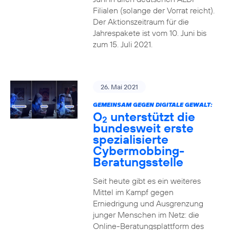
Filialen (solange der Vorrat reicht).
Der Aktionszeitraum für die
Jahrespakete ist vom 10. Juni bis
zum 15. Juli 2021.
26. Mai 2021
GEMEINSAM GEGEN DIGITALE GEWALT:
O
unterstützt die
2
bundesweit erste
spezialisierte
Cybermobbing-
Beratungsstelle
Seit heute gibt es ein weiteres
Mittel im Kampf gegen
Erniedrigung und Ausgrenzung
junger Menschen im Netz: die
Online-Beratungsplattform des