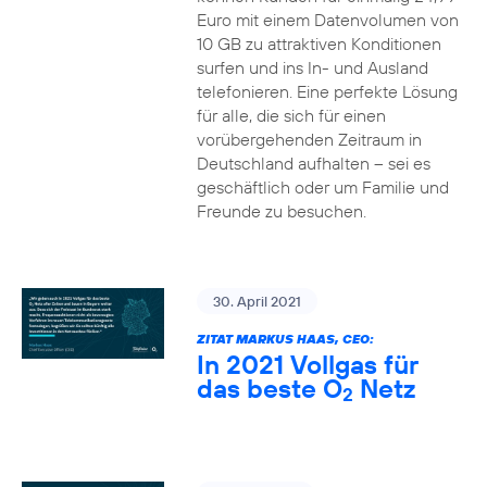
Euro mit einem Datenvolumen von
10 GB zu attraktiven Konditionen
surfen und ins In- und Ausland
telefonieren. Eine perfekte Lösung
für alle, die sich für einen
vorübergehenden Zeitraum in
Deutschland aufhalten – sei es
geschäftlich oder um Familie und
Freunde zu besuchen.
30. April 2021
ZITAT MARKUS HAAS, CEO:
In 2021 Vollgas für
das beste O
Netz
2