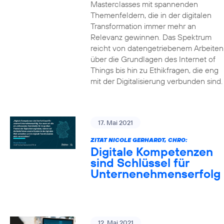
Masterclasses mit spannenden
Themenfeldern, die in der digitalen
Transformation immer mehr an
Relevanz gewinnen. Das Spektrum
reicht von datengetriebenem Arbeiten
über die Grundlagen des Internet of
Things bis hin zu Ethikfragen, die eng
mit der Digitalisierung verbunden sind.
17. Mai 2021
ZITAT NICOLE GERHARDT, CHRO:
Digitale Kompetenzen
sind Schlüssel für
Unternenehmenserfolg
12. Mai 2021