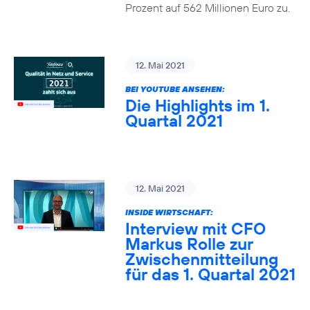
Prozent auf 562 Millionen Euro zu.
12. Mai 2021
BEI YOUTUBE ANSEHEN:
Die Highlights im 1.
Quartal 2021
12. Mai 2021
INSIDE WIRTSCHAFT:
Interview mit CFO
Markus Rolle zur
Zwischenmitteilung
für das 1. Quartal 2021