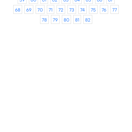
68
69
70
71
72
73
74
75
76
77
78
79
80
81
82