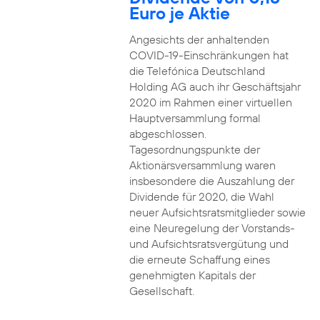
Euro je Aktie
Angesichts der anhaltenden
COVID-19-Einschränkungen hat
die Telefónica Deutschland
Holding AG auch ihr Geschäftsjahr
2020 im Rahmen einer virtuellen
Hauptversammlung formal
abgeschlossen.
Tagesordnungspunkte der
Aktionärsversammlung waren
insbesondere die Auszahlung der
Dividende für 2020, die Wahl
neuer Aufsichtsratsmitglieder sowie
eine Neuregelung der Vorstands-
und Aufsichtsratsvergütung und
die erneute Schaffung eines
genehmigten Kapitals der
Gesellschaft.