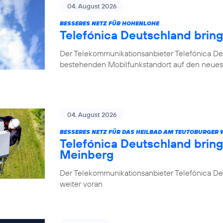
04. August 2026
BESSERES NETZ FÜR HOHENLOHE
Telefónica Deutschland brin
Der Telekommunikationsanbieter Telefónica De
bestehenden Mobilfunkstandort auf den neuest
04. August 2026
BESSERES NETZ FÜR DAS HEILBAD AM TEUTOBURGER
Telefónica Deutschland brin
Meinberg
Der Telekommunikationsanbieter Telefónica Deu
weiter voran