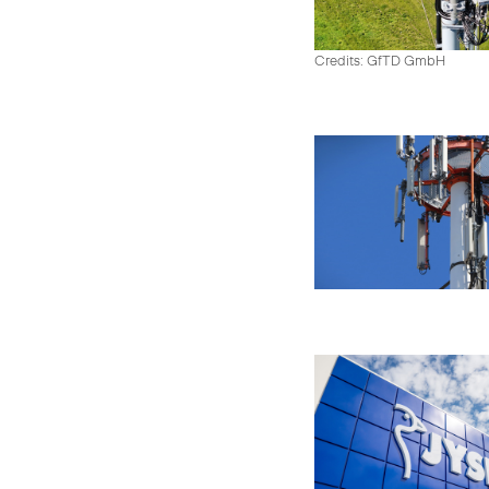
Credits: GfTD GmbH