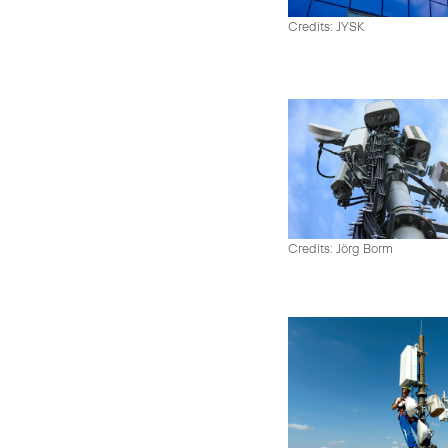
Credits: JYSK
Credits: Jörg Borm