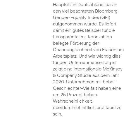
Hauptsitz in Deutschland, das in
den viel beachteten Bloomberg
Gender-Equality Index (GEI)
aufgenommen wurde. Es liefert
damit ein gutes Beispiel für die
transparente, mit Kennzahlen
belegte Förderung der
Chancengleichheit von Frauen am
Arbeitsplatz. Und wie wichtig dies
für den Unternehmenserfolg ist
zeigt eine internationale McKinsey
& Company Studie aus dem Jahr
2020: Unternehmen mit hoher
Geschlechter-Vielfalt haben eine
um 25 Prozent höhere
Wahrscheinlichkeit,
überdurchschnittlich profitabel zu
sein.