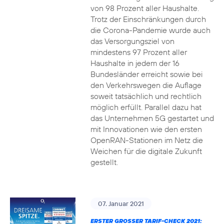
von 98 Prozent aller Haushalte.
Trotz der Einschränkungen durch
die Corona-Pandemie wurde auch
das Versorgungsziel von
mindestens 97 Prozent aller
Haushalte in jedem der 16
Bundesländer erreicht sowie bei
den Verkehrswegen die Auflage
soweit tatsächlich und rechtlich
möglich erfüllt. Parallel dazu hat
das Unternehmen 5G gestartet und
mit Innovationen wie den ersten
OpenRAN-Stationen im Netz die
Weichen für die digitale Zukunft
gestellt.
07. Januar 2021
ERSTER GROSSER TARIF-CHECK 2021: