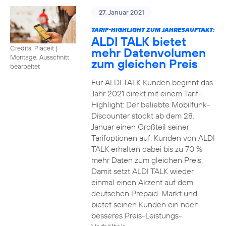
27. Januar 2021
TARIF-HIGHLIGHT ZUM JAHRESAUFTAKT:
ALDI TALK bietet
Credits: Placeit
|
mehr Datenvolumen
Montage, Ausschnitt
zum gleichen Preis
bearbeitet
Für ALDI TALK Kunden beginnt das
Jahr 2021 direkt mit einem Tarif-
Highlight: Der beliebte Mobilfunk-
Discounter stockt ab dem 28.
Januar einen Großteil seiner
Tarifoptionen auf. Kunden von ALDI
TALK erhalten dabei bis zu 70 %
mehr Daten zum gleichen Preis.
Damit setzt ALDI TALK wieder
einmal einen Akzent auf dem
deutschen Prepaid-Markt und
bietet seinen Kunden ein noch
besseres Preis-Leistungs-