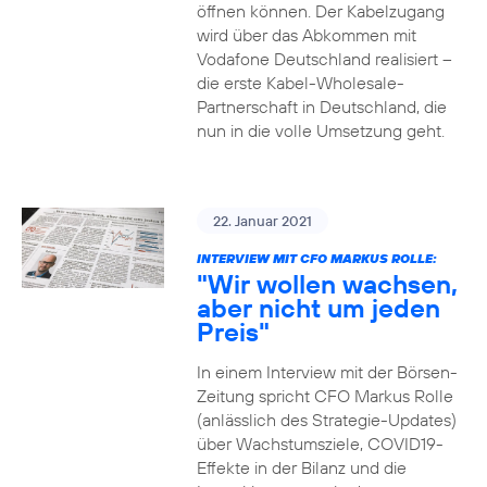
öffnen können. Der Kabelzugang
wird über das Abkommen mit
Vodafone Deutschland realisiert –
die erste Kabel-Wholesale-
Partnerschaft in Deutschland, die
nun in die volle Umsetzung geht.
22. Januar 2021
INTERVIEW MIT CFO MARKUS ROLLE:
"Wir wollen wachsen,
aber nicht um jeden
Preis"
In einem Interview mit der Börsen-
Zeitung spricht CFO Markus Rolle
(anlässlich des Strategie-Updates)
über Wachstumsziele, COVID19-
Effekte in der Bilanz und die