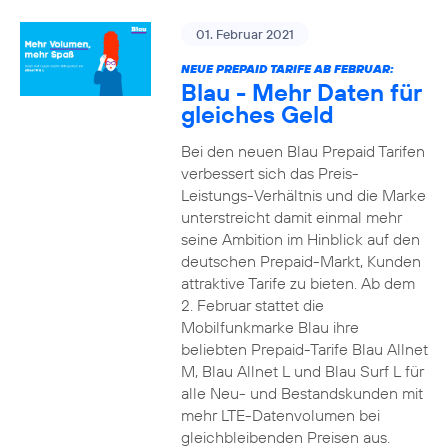
01. Februar 2021
NEUE PREPAID TARIFE AB FEBRUAR:
Blau - Mehr Daten für
gleiches Geld
Bei den neuen Blau Prepaid Tarifen
verbessert sich das Preis-
Leistungs-Verhältnis und die Marke
unterstreicht damit einmal mehr
seine Ambition im Hinblick auf den
deutschen Prepaid-Markt, Kunden
attraktive Tarife zu bieten. Ab dem
2. Februar stattet die
Mobilfunkmarke Blau ihre
beliebten Prepaid-Tarife Blau Allnet
M, Blau Allnet L und Blau Surf L für
alle Neu- und Bestandskunden mit
mehr LTE-Datenvolumen bei
gleichbleibenden Preisen aus.