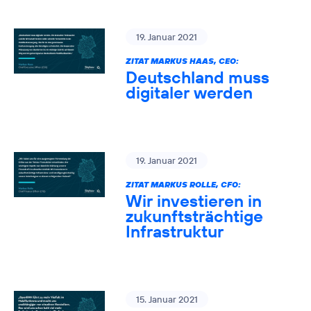
19. Januar 2021
ZITAT MARKUS HAAS, CEO:
Deutschland muss
digitaler werden
19. Januar 2021
ZITAT MARKUS ROLLE, CFO:
Wir investieren in
zukunftsträchtige
Infrastruktur
15. Januar 2021