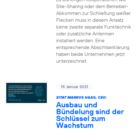
Site-Sharing oder dem Betreiber-
Abkommen zur Schließung weißer
Flecken muss in diesem Ansatz
keine zweite separate Funktechnik
oder zusätzliche Antennen
installiert werden. Eine
entsprechende Absichtserklärung
haben beide Unternehmen jetzt
unterzeichnet.
19. Januar 2021
ZITAT MARKUS HAAS, CEO:
Ausbau und
Bündelung sind der
Schlüssel zum
Wachstum