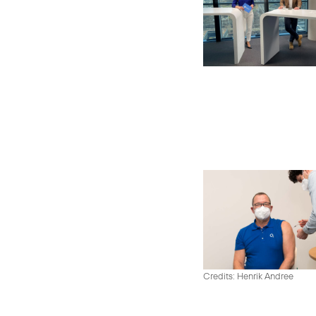
Credits: Henrik Andree