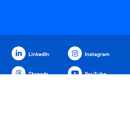
LinkedIn
Instagram
Threads
YouTube
Xing