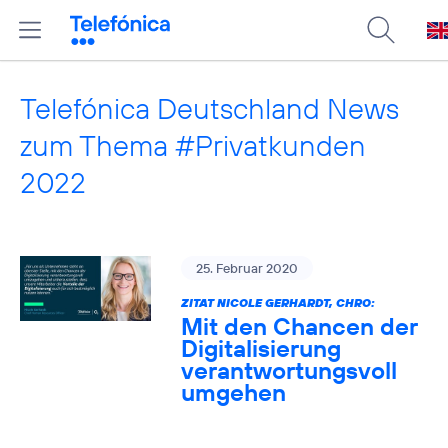
Telefónica Deutschland News
zum Thema #Privatkunden
2022
25. Februar 2020
ZITAT NICOLE GERHARDT, CHRO:
Mit den Chancen der
Digitalisierung
verantwortungsvoll
umgehen