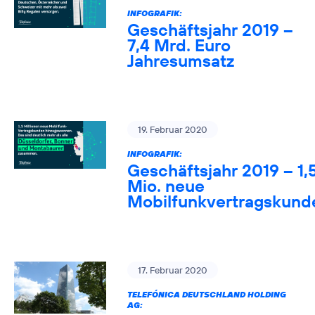
INFOGRAFIK:
Geschäftsjahr 2019 –
7,4 Mrd. Euro
Jahresumsatz
19. Februar 2020
INFOGRAFIK:
Geschäftsjahr 2019 – 1,
Mio. neue
Mobilfunkvertragskund
17. Februar 2020
TELEFÓNICA DEUTSCHLAND HOLDING
AG: