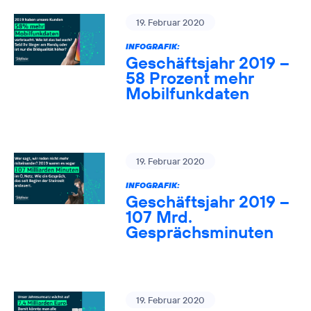
19. Februar 2020
INFOGRAFIK:
Geschäftsjahr 2019 –
58 Prozent mehr
Mobilfunkdaten
19. Februar 2020
INFOGRAFIK:
Geschäftsjahr 2019 –
107 Mrd.
Gesprächsminuten
19. Februar 2020