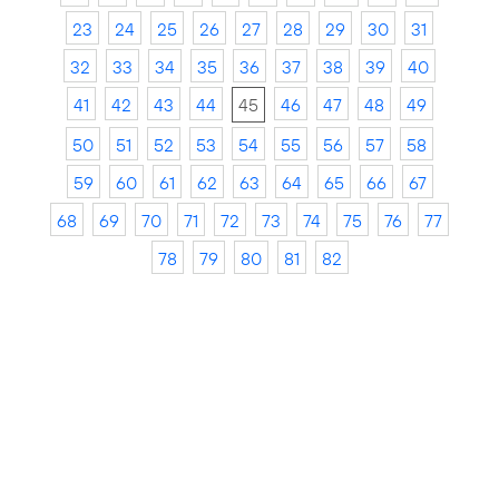
23
24
25
26
27
28
29
30
31
32
33
34
35
36
37
38
39
40
41
42
43
44
45
46
47
48
49
50
51
52
53
54
55
56
57
58
59
60
61
62
63
64
65
66
67
68
69
70
71
72
73
74
75
76
77
78
79
80
81
82