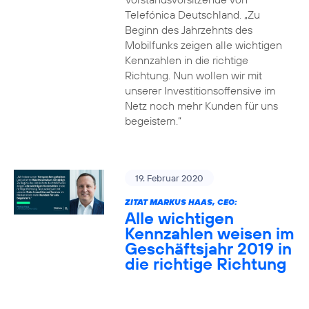
Telefónica Deutschland. „Zu
Beginn des Jahrzehnts des
Mobilfunks zeigen alle wichtigen
Kennzahlen in die richtige
Richtung. Nun wollen wir mit
unserer Investitionsoffensive im
Netz noch mehr Kunden für uns
begeistern.“
19. Februar 2020
ZITAT MARKUS HAAS, CEO:
Alle wichtigen
Kennzahlen weisen im
Geschäftsjahr 2019 in
die richtige Richtung