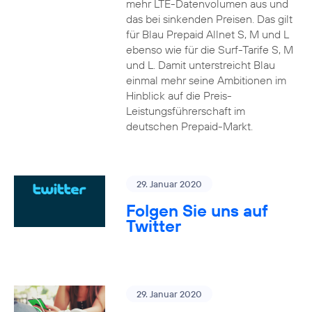
mehr LTE-Datenvolumen aus und
das bei sinkenden Preisen. Das gilt
für Blau Prepaid Allnet S, M und L
ebenso wie für die Surf-Tarife S, M
und L. Damit unterstreicht Blau
einmal mehr seine Ambitionen im
Hinblick auf die Preis-
Leistungsführerschaft im
deutschen Prepaid-Markt.
29. Januar 2020
Folgen Sie uns auf
Twitter
29. Januar 2020