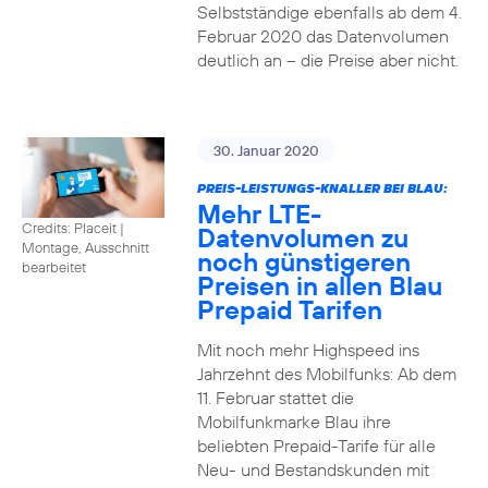
Selbstständige ebenfalls ab dem 4.
Februar 2020 das Datenvolumen
deutlich an – die Preise aber nicht.
30. Januar 2020
PREIS-LEISTUNGS-KNALLER BEI BLAU:
Mehr LTE-
Credits: Placeit
|
Datenvolumen zu
Montage, Ausschnitt
noch günstigeren
bearbeitet
Preisen in allen Blau
Prepaid Tarifen
Mit noch mehr Highspeed ins
Jahrzehnt des Mobilfunks: Ab dem
11. Februar stattet die
Mobilfunkmarke Blau ihre
beliebten Prepaid-Tarife für alle
Neu- und Bestandskunden mit