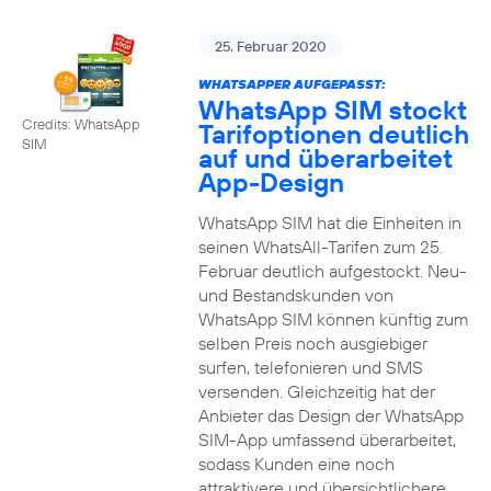
25. Februar 2020
WHATSAPPER AUFGEPASST:
WhatsApp SIM stockt
Credits: WhatsApp
Tarifoptionen deutlich
SIM
auf und überarbeitet
App-Design
WhatsApp SIM hat die Einheiten in
seinen WhatsAll-Tarifen zum 25.
Februar deutlich aufgestockt. Neu-
und Bestandskunden von
WhatsApp SIM können künftig zum
selben Preis noch ausgiebiger
surfen, telefonieren und SMS
versenden. Gleichzeitig hat der
Anbieter das Design der WhatsApp
SIM-App umfassend überarbeitet,
sodass Kunden eine noch
attraktivere und übersichtlichere