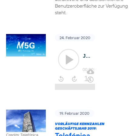
Benutzeroberfläche zur Verfügung
steht.
24. Februar 2020
19. Februar 2020
VORLÄUFIGE KENNZAHLEN
GESCHÄFTSJAHR 2019:
Telefónica
Credits: Telefónica