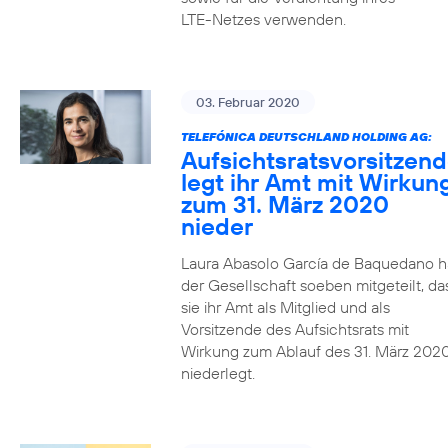
LTE-Netzes verwenden.
03. Februar 2020
TELEFÓNICA DEUTSCHLAND HOLDING AG:
Aufsichtsratsvorsitzen
legt ihr Amt mit Wirkun
zum 31. März 2020
nieder
Laura Abasolo García de Baquedano h
der Gesellschaft soeben mitgeteilt, da
sie ihr Amt als Mitglied und als
Vorsitzende des Aufsichtsrats mit
Wirkung zum Ablauf des 31. März 202
niederlegt.