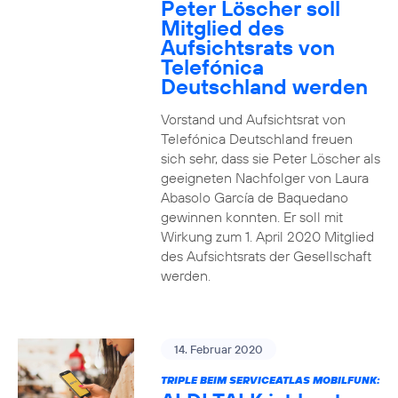
Peter Löscher soll
Mitglied des
Aufsichtsrats von
Telefónica
Deutschland werden
Vorstand und Aufsichtsrat von
Telefónica Deutschland freuen
sich sehr, dass sie Peter Löscher als
geeigneten Nachfolger von Laura
Abasolo García de Baquedano
gewinnen konnten. Er soll mit
Wirkung zum 1. April 2020 Mitglied
des Aufsichtsrats der Gesellschaft
werden.
14. Februar 2020
TRIPLE BEIM SERVICEATLAS MOBILFUNK: