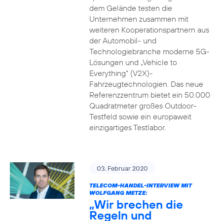
dem Gelände testen die
Unternehmen zusammen mit
weiteren Kooperationspartnern aus
der Automobil- und
Technologiebranche moderne 5G-
Lösungen und „Vehicle to
Everything“ (V2X)-
Fahrzeugtechnologien. Das neue
Referenzzentrum bietet ein 50.000
Quadratmeter großes Outdoor-
Testfeld sowie ein europaweit
einzigartiges Testlabor.
03. Februar 2020
TELECOM-HANDEL-INTERVIEW MIT
WOLFGANG METZE:
„Wir brechen die
Regeln und