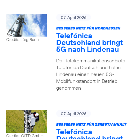
07. April 2026
BESSERES NETZ FÜR NORDHESSEN
Telefónica
Credits: Jörg Borm
Deutschland bringt
5G nach Lindenau
Der Telekommunikationsanbieter
Telefónica Deutschland hat in
Lindenau einen neuen 5G-
Mobilfunkstandort in Betrieb
genommen
07. April 2026
BESSERES NETZ FÜR ZERBST/ANHALT
Telefónica
Credits: GfTD GmbH
Deutschland bringt