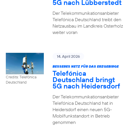
5G nach Lübberstedt
Der Telekommunikationsanbieter
Telefónica Deutschland treibt den
Netzausbau im Landkreis Osterholz
weiter voran
14. April 2026
BESSERES NETZ FÜR DAS ERZGEBIRGE
Telefónica
Credits: Telefónica
Deutschland bringt
Deutschland
5G nach Heidersdorf
Der Telekommunikationsanbieter
Telefónica Deutschland hat in
Heidersdorf einen neuen 5G-
Mobilfunkstandort in Betrieb
genommen