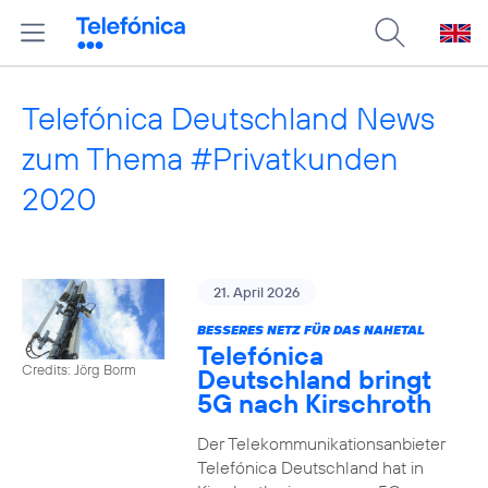
Telefónica Deutschland News
zum Thema #Privatkunden
2020
21. April 2026
BESSERES NETZ FÜR DAS NAHETAL
Telefónica
Credits: Jörg Borm
Deutschland bringt
5G nach Kirschroth
Der Telekommunikationsanbieter
Telefónica Deutschland hat in