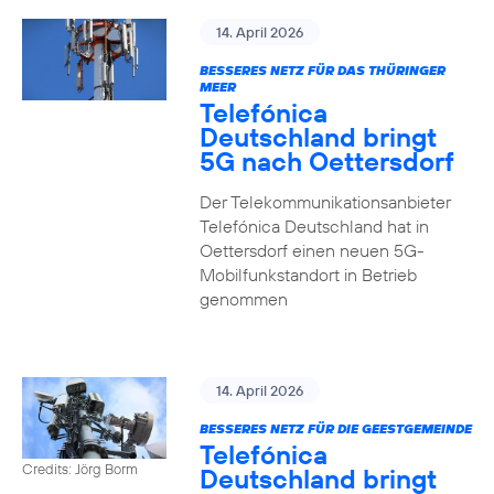
14. April 2026
BESSERES NETZ FÜR DAS THÜRINGER
MEER
Telefónica
Deutschland bringt
5G nach Oettersdorf
Der Telekommunikationsanbieter
Telefónica Deutschland hat in
Oettersdorf einen neuen 5G-
Mobilfunkstandort in Betrieb
genommen
14. April 2026
BESSERES NETZ FÜR DIE GEESTGEMEINDE
Telefónica
Credits: Jörg Borm
Deutschland bringt