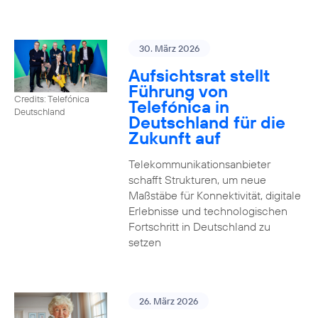
30. März 2026
Aufsichtsrat stellt
Führung von
Credits: Telefónica
Telefónica in
Deutschland
Deutschland für die
Zukunft auf
Telekommunikationsanbieter
schafft Strukturen, um neue
Maßstäbe für Konnektivität, digitale
Erlebnisse und technologischen
Fortschritt in Deutschland zu
setzen
26. März 2026