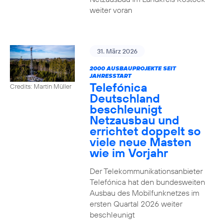
weiter voran
31. März 2026
2000 AUSBAUPROJEKTE SEIT
JAHRESSTART
Telefónica
Credits: Martin Müller
Deutschland
beschleunigt
Netzausbau und
errichtet doppelt so
viele neue Masten
wie im Vorjahr
Der Telekommunikationsanbieter
Telefónica hat den bundesweiten
Ausbau des Mobilfunknetzes im
ersten Quartal 2026 weiter
beschleunigt