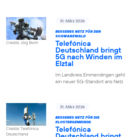
31. März 2026
BESSERES NETZ FÜR DEN
SCHWARZWALD
Telefónica
Credits: Jörg Borm
Deutschland bringt
5G nach Winden im
Elztal
Im Landkreis Emmendingen geht
ein neuer 5G-Standort ans Netz
31. März 2026
BESSERES NETZ FÜR DIE
KLOSTERGEMEINDE
Telefónica
Credits: Telefónica
Deutschland bringt
Deutschland