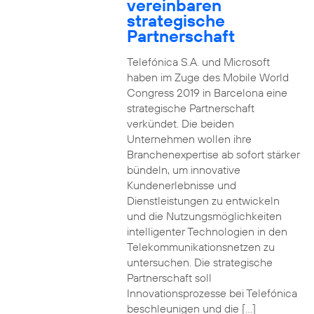
vereinbaren
strategische
Partnerschaft
Telefónica S.A. und Microsoft
haben im Zuge des Mobile World
Congress 2019 in Barcelona eine
strategische Partnerschaft
verkündet. Die beiden
Unternehmen wollen ihre
Branchenexpertise ab sofort stärker
bündeln, um innovative
Kundenerlebnisse und
Dienstleistungen zu entwickeln
und die Nutzungsmöglichkeiten
intelligenter Technologien in den
Telekommunikationsnetzen zu
untersuchen. Die strategische
Partnerschaft soll
Innovationsprozesse bei Telefónica
beschleunigen und die […]