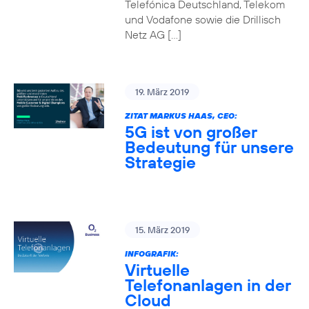
Telefónica Deutschland, Telekom
und Vodafone sowie die Drillisch
Netz AG […]
19. März 2019
ZITAT MARKUS HAAS, CEO:
5G ist von großer
Bedeutung für unsere
Strategie
15. März 2019
INFOGRAFIK:
Virtuelle
Telefonanlagen in der
Cloud