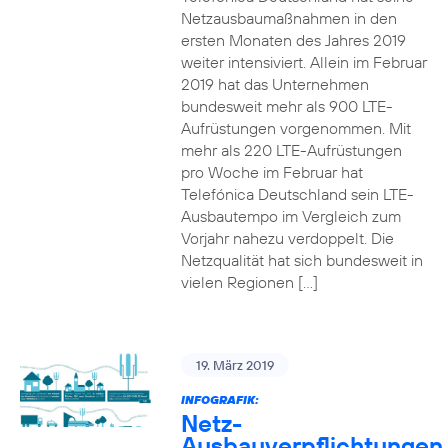
Netzausbaumaßnahmen in den
ersten Monaten des Jahres 2019
weiter intensiviert. Allein im Februar
2019 hat das Unternehmen
bundesweit mehr als 900 LTE-
Aufrüstungen vorgenommen. Mit
mehr als 220 LTE-Aufrüstungen
pro Woche im Februar hat
Telefónica Deutschland sein LTE-
Ausbautempo im Vergleich zum
Vorjahr nahezu verdoppelt. Die
Netzqualität hat sich bundesweit in
vielen Regionen […]
19. März 2019
INFOGRAFIK:
Netz-
Ausbauverpflichtungen