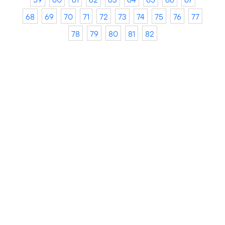
68
69
70
71
72
73
74
75
76
77
78
79
80
81
82