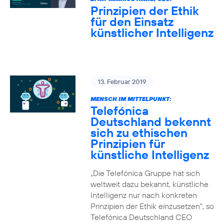
Prinzipien der Ethik
für den Einsatz
künstlicher Intelligenz
13. Februar 2019
MENSCH IM MITTELPUNKT:
Telefónica
Deutschland bekennt
sich zu ethischen
Prinzipien für
künstliche Intelligenz
„Die Telefónica Gruppe hat sich
weltweit dazu bekannt, künstliche
Intelligenz nur nach konkreten
Prinzipien der Ethik einzusetzen“, so
Telefónica Deutschland CEO