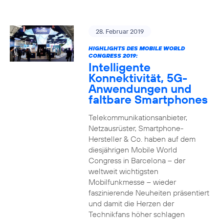
28. Februar 2019
HIGHLIGHTS DES MOBILE WORLD
CONGRESS 2019:
Intelligente
Konnektivität, 5G-
Anwendungen und
faltbare Smartphones
Telekommunikationsanbieter,
Netzausrüster, Smartphone-
Hersteller & Co. haben auf dem
diesjährigen Mobile World
Congress in Barcelona – der
weltweit wichtigsten
Mobilfunkmesse – wieder
faszinierende Neuheiten präsentiert
und damit die Herzen der
Technikfans höher schlagen