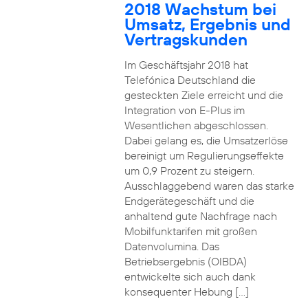
2018 Wachstum bei
Umsatz, Ergebnis und
Vertragskunden
Im Geschäftsjahr 2018 hat
Telefónica Deutschland die
gesteckten Ziele erreicht und die
Integration von E-Plus im
Wesentlichen abgeschlossen.
Dabei gelang es, die Umsatzerlöse
bereinigt um Regulierungseffekte
um 0,9 Prozent zu steigern.
Ausschlaggebend waren das starke
Endgerätegeschäft und die
anhaltend gute Nachfrage nach
Mobilfunktarifen mit großen
Datenvolumina. Das
Betriebsergebnis (OIBDA)
entwickelte sich auch dank
konsequenter Hebung […]