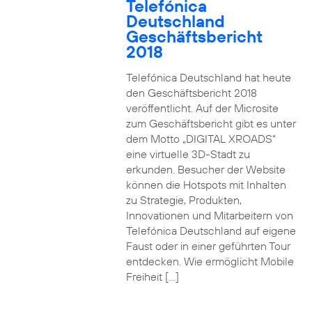
Telefónica
Deutschland
Geschäftsbericht
2018
Telefónica Deutschland hat heute
den Geschäftsbericht 2018
veröffentlicht. Auf der Microsite
zum Geschäftsbericht gibt es unter
dem Motto „DIGITAL XROADS“
eine virtuelle 3D-Stadt zu
erkunden. Besucher der Website
können die Hotspots mit Inhalten
zu Strategie, Produkten,
Innovationen und Mitarbeitern von
Telefónica Deutschland auf eigene
Faust oder in einer geführten Tour
entdecken. Wie ermöglicht Mobile
Freiheit […]