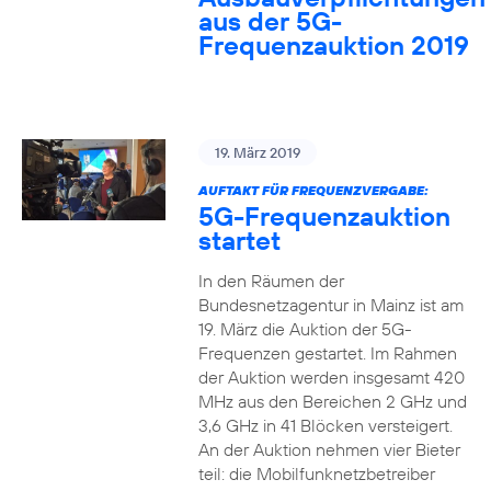
aus der 5G-
Frequenzauktion 2019
19. März 2019
AUFTAKT FÜR FREQUENZVERGABE:
5G-Frequenzauktion
startet
In den Räumen der
Bundesnetzagentur in Mainz ist am
19. März die Auktion der 5G-
Frequenzen gestartet. Im Rahmen
der Auktion werden insgesamt 420
MHz aus den Bereichen 2 GHz und
3,6 GHz in 41 Blöcken versteigert.
An der Auktion nehmen vier Bieter
teil: die Mobilfunknetzbetreiber