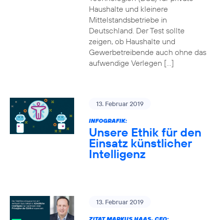
Haushalte und kleinere
Mittelstandsbetriebe in
Deutschland. Der Test sollte
zeigen, ob Haushalte und
Gewerbetreibende auch ohne das
aufwendige Verlegen […]
13. Februar 2019
INFOGRAFIK:
Unsere Ethik für den
Einsatz künstlicher
Intelligenz
13. Februar 2019
ZITAT MARKUS HAAS, CEO: