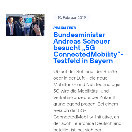
19. Februar 2019
PRAXISTEST:
Bundesminister
Andreas Scheuer
besucht „5G
ConnectedMobility“-
Testfeld in Bayern
Ob auf der Schiene, der Straße
oder in der Luft – die neue
Mobilfunk- und Netztechnologie
5G wird die Mobilitäts- und
Verkehrskonzepte der Zukunft
grundlegend prägen. Bei einem
Besuch der 5G-
ConnectedMobility-Initiative, an
der auch Telefónica Deutschland
beteiligt ist, hat sich der