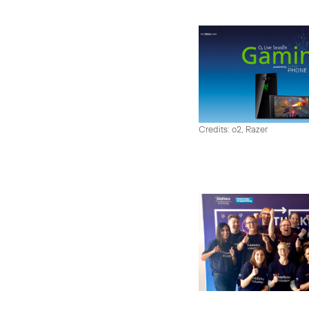
Credits: o2, Razer