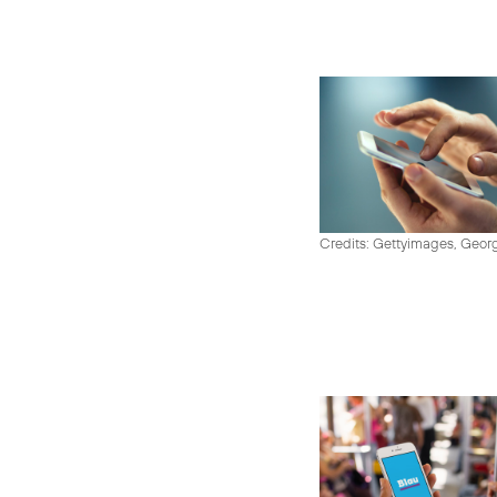
Credits: Gettyimages, Georg