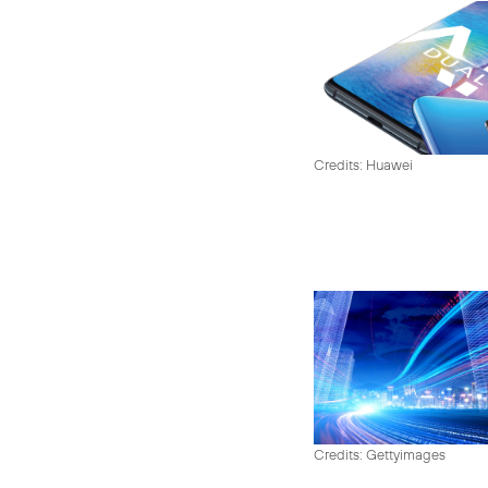
Credits: Huawei
Credits: Gettyimages