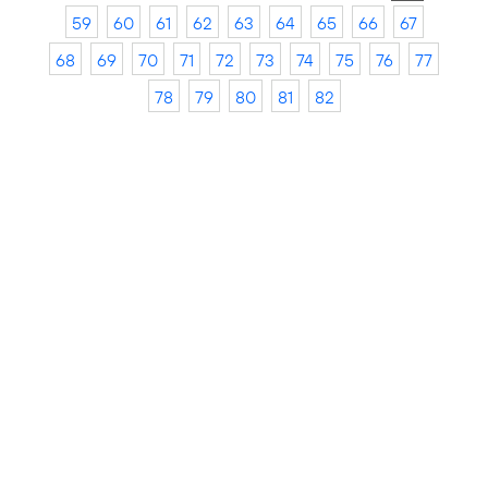
59
60
61
62
63
64
65
66
67
68
69
70
71
72
73
74
75
76
77
78
79
80
81
82