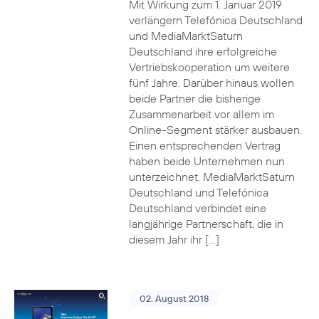
Mit Wirkung zum 1. Januar 2019
verlängern Telefónica Deutschland
und MediaMarktSaturn
Deutschland ihre erfolgreiche
Vertriebskooperation um weitere
fünf Jahre. Darüber hinaus wollen
beide Partner die bisherige
Zusammenarbeit vor allem im
Online-Segment stärker ausbauen.
Einen entsprechenden Vertrag
haben beide Unternehmen nun
unterzeichnet. MediaMarktSaturn
Deutschland und Telefónica
Deutschland verbindet eine
langjährige Partnerschaft, die in
diesem Jahr ihr […]
02. August 2018