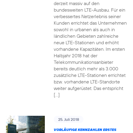
derzeit massiv auf den
bundesweiten LTE-Ausbau. Für ein
verbessertes Netzerlebnis seiner
Kunden errichtet das Unternehmen
sowohl in urbanen als auch in
ländlichen Gebieten zahlreiche
neue LTE-Stationen und erhöht
vorhandene Kapazitäten. Im ersten
Halbjahr 2018 hat der
Telekommunikationsanbieter
bereits deutlich mehr als 3.000
zusätzliche LTE-Stationen errichtet
bzw. vorhandene LTE-Standorte
weiter aufgerüstet. Das entspricht
[…]
25. Juli 2018
VORLÄUFIGE KENNZAHLEN ERSTES