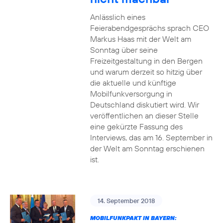
Anlässlich eines
Feierabendgesprächs sprach CEO
Markus Haas mit der Welt am
Sonntag über seine
Freizeitgestaltung in den Bergen
und warum derzeit so hitzig über
die aktuelle und künftige
Mobilfunkversorgung in
Deutschland diskutiert wird. Wir
veröffentlichen an dieser Stelle
eine gekürzte Fassung des
Interviews, das am 16. September in
der Welt am Sonntag erschienen
ist.
14. September 2018
MOBILFUNKPAKT IN BAYERN: