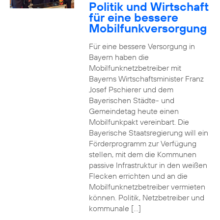
Politik und Wirtschaft
für eine bessere
Mobilfunkversorgung
Für eine bessere Versorgung in
Bayern haben die
Mobilfunknetzbetreiber mit
Bayerns Wirtschaftsminister Franz
Josef Pschierer und dem
Bayerischen Städte- und
Gemeindetag heute einen
Mobilfunkpakt vereinbart. Die
Bayerische Staatsregierung will ein
Förderprogramm zur Verfügung
stellen, mit dem die Kommunen
passive Infrastruktur in den weißen
Flecken errichten und an die
Mobilfunknetzbetreiber vermieten
können. Politik, Netzbetreiber und
kommunale […]