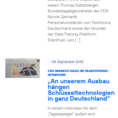
waren Thomas Sattelberger,
Bundestagabgeordneter der FDP,
Nicole Gerhardt,
Personalvorständin von Telefónica
Deutschland sowie der Gründer
der Data Training Plattform
Stackfuel, Leo […]
08. September 2018
CEO MARKUS HAAS IM TAGESSPIEGEL-
INTERVIEW:
„An unserem Ausbau
hängen
Schlüsseltechnologien
in ganz Deutschland“
In einem Interview mit dem
„Tagesspiegel“ äußert sich