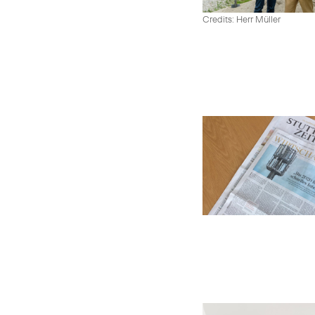
Credits: Herr Müller