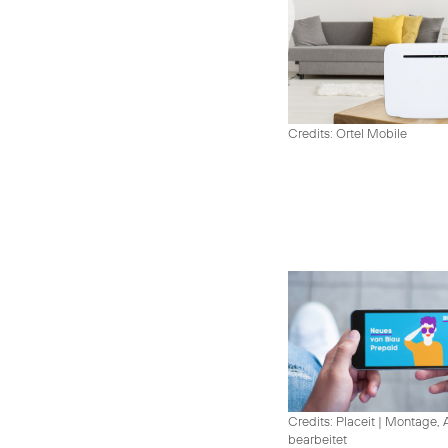
Credits: Ortel Mobile
Credits: Placeit
|
Montage, A
bearbeitet