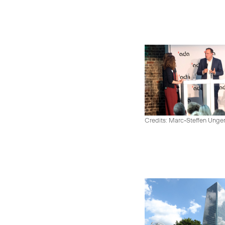
Credits: Marc-Steffen Unge