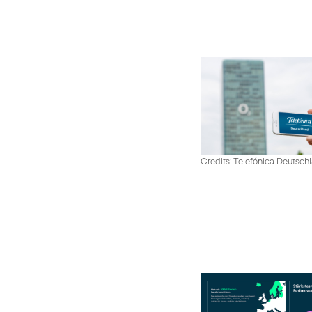
Credits: Telefónica Deutsch