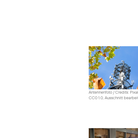
Antennenfoto / Credits: Pixa
CC0 1.0, Ausschnitt bearbei