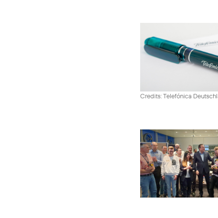
Credits: Telefónica Deutsch