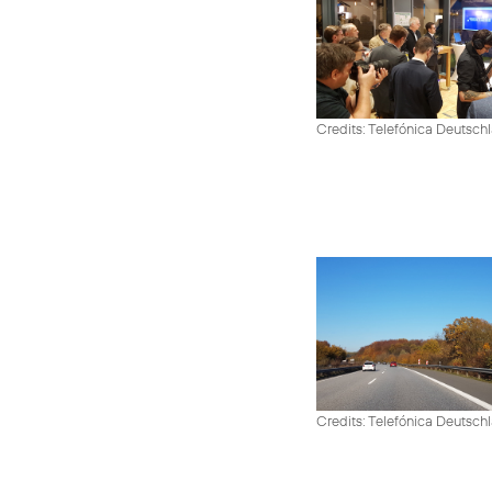
Credits: Telefónica Deutsch
Credits: Telefónica Deutsch