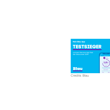
Credits: Blau