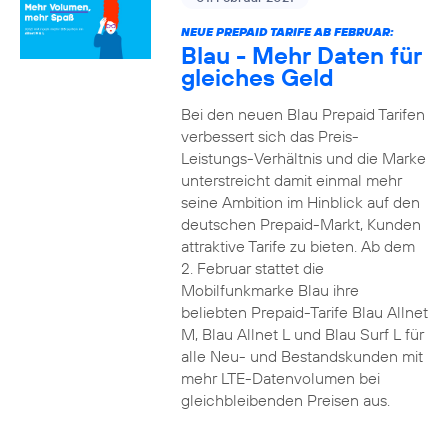
NEUE PREPAID TARIFE AB FEBRUAR:
Blau - Mehr Daten für
gleiches Geld
Bei den neuen Blau Prepaid Tarifen
verbessert sich das Preis-
Leistungs-Verhältnis und die Marke
unterstreicht damit einmal mehr
seine Ambition im Hinblick auf den
deutschen Prepaid-Markt, Kunden
attraktive Tarife zu bieten. Ab dem
2. Februar stattet die
Mobilfunkmarke Blau ihre
beliebten Prepaid-Tarife Blau Allnet
M, Blau Allnet L und Blau Surf L für
alle Neu- und Bestandskunden mit
mehr LTE-Datenvolumen bei
gleichbleibenden Preisen aus.