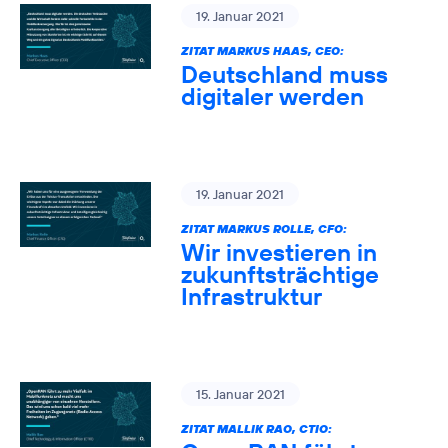
19. Januar 2021
ZITAT MARKUS HAAS, CEO:
Deutschland muss
digitaler werden
19. Januar 2021
ZITAT MARKUS ROLLE, CFO:
Wir investieren in
zukunftsträchtige
Infrastruktur
15. Januar 2021
ZITAT MALLIK RAO, CTIO: