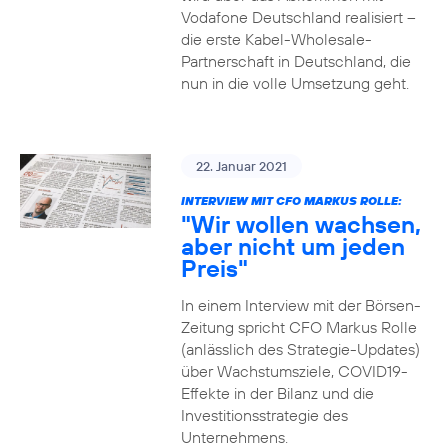
Vodafone Deutschland realisiert –
die erste Kabel-Wholesale-
Partnerschaft in Deutschland, die
nun in die volle Umsetzung geht.
22. Januar 2021
INTERVIEW MIT CFO MARKUS ROLLE:
"Wir wollen wachsen,
aber nicht um jeden
Preis"
In einem Interview mit der Börsen-
Zeitung spricht CFO Markus Rolle
(anlässlich des Strategie-Updates)
über Wachstumsziele, COVID19-
Effekte in der Bilanz und die
Investitionsstrategie des
Unternehmens.