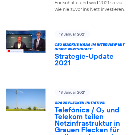
Fortschritte und wird 2021 so viel
wie nie zuvor ins Netz investieren.
19. Januar 2021
CEO MARKUS HAAS IM INTERVIEW MIT
INSIDE WIRTSCHAFT:
Strategie-Update
2021
19. Januar 2021
GRAUE FLECKEN INITIATIVE:
Telefónica / O
und
2
Telekom teilen
Netzinfrastruktur in
Grauen Flecken für