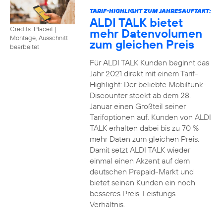
TARIF-HIGHLIGHT ZUM JAHRESAUFTAKT:
ALDI TALK bietet
Credits: Placeit
|
mehr Datenvolumen
Montage, Ausschnitt
zum gleichen Preis
bearbeitet
Für ALDI TALK Kunden beginnt das
Jahr 2021 direkt mit einem Tarif-
Highlight: Der beliebte Mobilfunk-
Discounter stockt ab dem 28.
Januar einen Großteil seiner
Tarifoptionen auf. Kunden von ALDI
TALK erhalten dabei bis zu 70 %
mehr Daten zum gleichen Preis.
Damit setzt ALDI TALK wieder
einmal einen Akzent auf dem
deutschen Prepaid-Markt und
bietet seinen Kunden ein noch
besseres Preis-Leistungs-
Verhältnis.