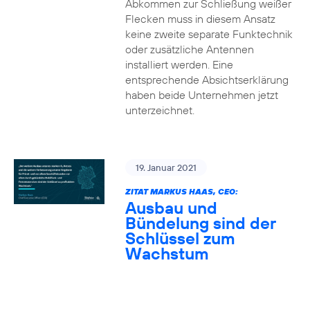
Abkommen zur Schließung weißer
Flecken muss in diesem Ansatz
keine zweite separate Funktechnik
oder zusätzliche Antennen
installiert werden. Eine
entsprechende Absichtserklärung
haben beide Unternehmen jetzt
unterzeichnet.
19. Januar 2021
ZITAT MARKUS HAAS, CEO:
Ausbau und
Bündelung sind der
Schlüssel zum
Wachstum