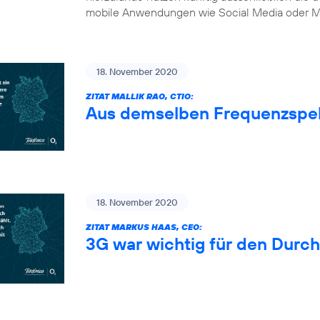
mobile Anwendungen wie Social Media oder Mu
18. November 2020
ZITAT MALLIK RAO, CTIO:
Aus demselben Frequenzspe
18. November 2020
ZITAT MARKUS HAAS, CEO:
3G war wichtig für den Durc