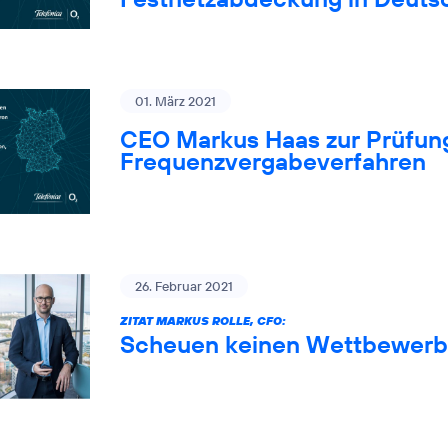
01. März 2021
CEO Markus Haas zur Prüfung
Frequenzvergabeverfahren
26. Februar 2021
ZITAT MARKUS ROLLE, CFO:
Scheuen keinen Wettbewerb