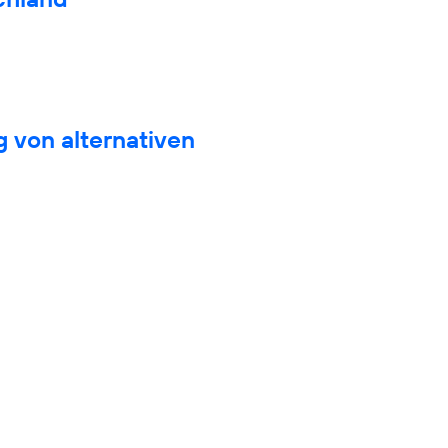
 von alternativen