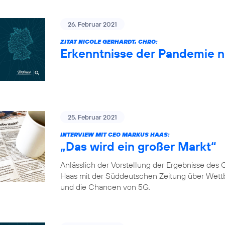
26. Februar 2021
ZITAT NICOLE GERHARDT, CHRO:
Erkenntnisse der Pandemie 
25. Februar 2021
INTERVIEW MIT CEO MARKUS HAAS:
„Das wird ein großer Markt“
Anlässlich der Vorstellung der Ergebnisse de
Haas mit der Süddeutschen Zeitung über Wett
und die Chancen von 5G.