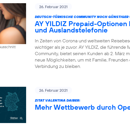
26. Februar 2021
DEUTSCH-TÜRKISCHE COMMUNITY NOCH GÜNSTIGER 
AY YILDIZ Prepaid-Optionen
und Auslandstelefonie
In Zeiten von Corona und weltweiten Reisebes
wichtiger als je zuvor. AY YILDIZ, die führende
usschnitt
Community, bietet seinen Kunden ab 2. März mi
neue Möglichkeiten, um mit Familie, Freunden 
Verbindung zu bleiben.
26. Februar 2021
ZITAT VALENTINA DAIBER:
Mehr Wettbewerb durch Op