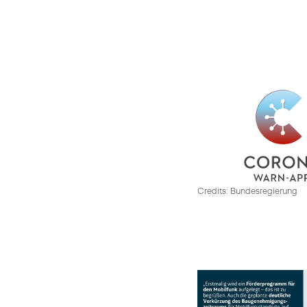
Credits: Bundesregierung