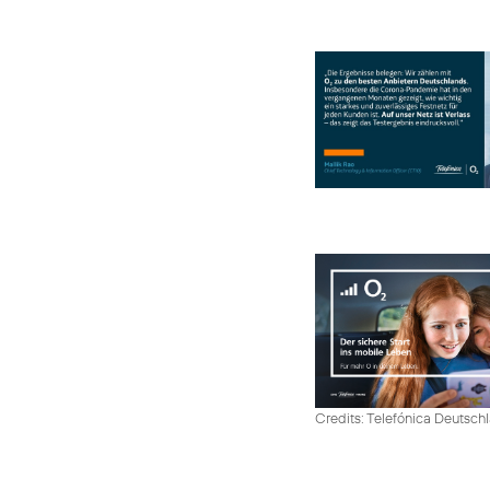
Credits: Telefónica Deutsch