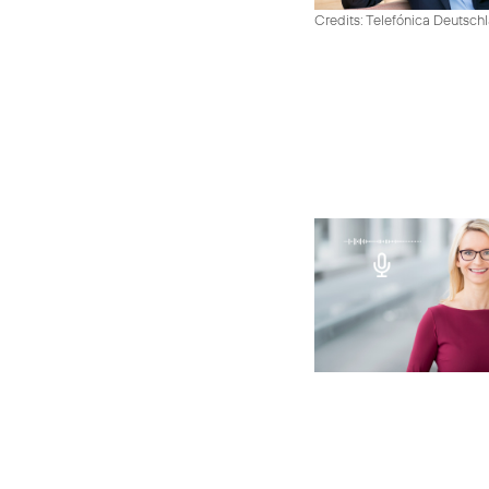
Credits: Telefónica Deutsch