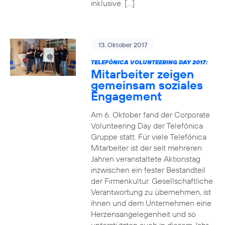
inklusive. […]
13. Oktober 2017
TELEFÓNICA VOLUNTEERING DAY 2017:
Mitarbeiter zeigen
gemeinsam soziales
Engagement
Am 6. Oktober fand der Corporate
Volunteering Day der Telefónica
Gruppe statt. Für viele Telefónica
Mitarbeiter ist der seit mehreren
Jahren veranstaltete Aktionstag
inzwischen ein fester Bestandteil
der Firmenkultur. Gesellschaftliche
Verantwortung zu übernehmen, ist
ihnen und dem Unternehmen eine
Herzensangelegenheit und so