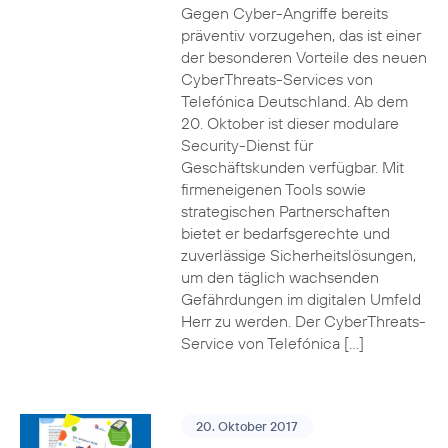
Gegen Cyber-Angriffe bereits
präventiv vorzugehen, das ist einer
der besonderen Vorteile des neuen
CyberThreats-Services von
Telefónica Deutschland. Ab dem
20. Oktober ist dieser modulare
Security-Dienst für
Geschäftskunden verfügbar. Mit
firmeneigenen Tools sowie
strategischen Partnerschaften
bietet er bedarfsgerechte und
zuverlässige Sicherheitslösungen,
um den täglich wachsenden
Gefährdungen im digitalen Umfeld
Herr zu werden. Der CyberThreats-
Service von Telefónica […]
20. Oktober 2017