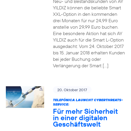
Neu- und Bestandskunden von AY
YILDIZ können die beliebte Smart
XXL-Option in den kommenden
drei Monaten für nur 24,99 Euro
anstelle von 29,99 Euro buchen.
Eine besondere Aktion hat sich AY
YILDIZ auch für die Smart L-Option
ausgedacht: Vom 24. Oktober 2017
bis 15. Januar 2018 erhalten Kunden
bei jeder Buchung oder
Verlängerung der Smart […]
20. Oktober 2017
TELEFÓNICA LAUNCHT CYBERTHREATS-
SERVICE:
Für mehr Sicherheit
in einer digitalen
Geschäftswelt