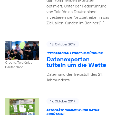
den kommenden Monaten
optimiert. Unter der Federführung
von Telefónica Deutschland
investieren die Netzbetreiber in das
Ziel, allen Kunden im Berliner […]
18. Oktober 2017
"TEFDATACHALLENGE" IN MÜNCHEN:
Datenexperten
Credits: Telefónica
tüfteln um die Wette
Deutschland
Daten sind der Treibstoff des 21.
Jahrhunderts
17. Oktober 2017
ALTGERÄTE SAMMELN UND NATUR
SCHÜTZEN: