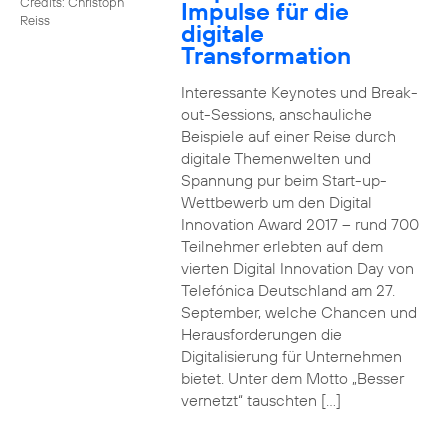
Credits: Christoph
Impulse für die
Reiss
digitale
Transformation
Interessante Keynotes und Break-
out-Sessions, anschauliche
Beispiele auf einer Reise durch
digitale Themenwelten und
Spannung pur beim Start-up-
Wettbewerb um den Digital
Innovation Award 2017 – rund 700
Teilnehmer erlebten auf dem
vierten Digital Innovation Day von
Telefónica Deutschland am 27.
September, welche Chancen und
Herausforderungen die
Digitalisierung für Unternehmen
bietet. Unter dem Motto „Besser
vernetzt“ tauschten […]