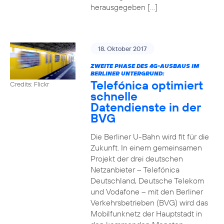
herausgegeben […]
18. Oktober 2017
ZWEITE PHASE DES 4G-AUSBAUS IM
BERLINER UNTERGRUND:
Telefónica optimiert
Credits: Flickr
schnelle
Datendienste in der
BVG
Die Berliner U-Bahn wird fit für die
Zukunft. In einem gemeinsamen
Projekt der drei deutschen
Netzanbieter – Telefónica
Deutschland, Deutsche Telekom
und Vodafone – mit den Berliner
Verkehrsbetrieben (BVG) wird das
Mobilfunknetz der Hauptstadt in