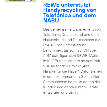
REWE unterstützt
Handyrecycling von
Telefónica und dem
NABU
Das gemeinsame Engagement von
Telefónica Deutschland und dem
Naturschutzbund Deutschland e.V.
(NABU) hat Unterstützung
bekommen: Bis zum 28. Oktober
2017 beteiligen sich REWE-Märkte
in fünf Bundesländern an dem seit
2011 laufenden Projekt „Alte
Handys für die Havel“. Dafür stehen
in den teilnehmenden Geschäften
Sammelboxen bereit, in denen die
Kunden ihre gebrauchten Geräte
entsorgen und damit […]