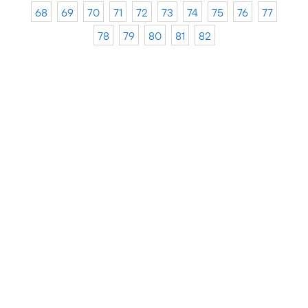
68
69
70
71
72
73
74
75
76
77
78
79
80
81
82