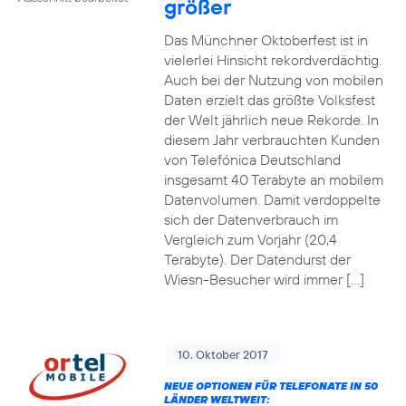
größer
Das Münchner Oktoberfest ist in
vielerlei Hinsicht rekordverdächtig.
Auch bei der Nutzung von mobilen
Daten erzielt das größte Volksfest
der Welt jährlich neue Rekorde. In
diesem Jahr verbrauchten Kunden
von Telefónica Deutschland
insgesamt 40 Terabyte an mobilem
Datenvolumen. Damit verdoppelte
sich der Datenverbrauch im
Vergleich zum Vorjahr (20,4
Terabyte). Der Datendurst der
Wiesn-Besucher wird immer […]
10. Oktober 2017
NEUE OPTIONEN FÜR TELEFONATE IN 50
LÄNDER WELTWEIT: