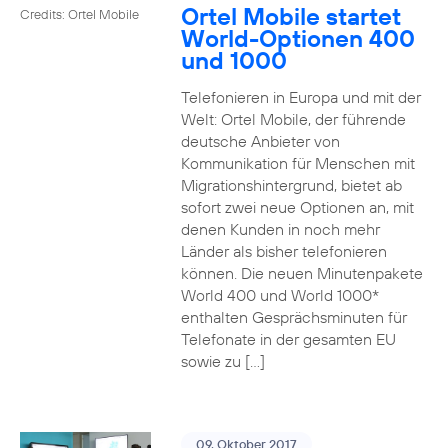
Ortel Mobile startet
Credits: Ortel Mobile
World-Optionen 400
und 1000
Telefonieren in Europa und mit der
Welt: Ortel Mobile, der führende
deutsche Anbieter von
Kommunikation für Menschen mit
Migrationshintergrund, bietet ab
sofort zwei neue Optionen an, mit
denen Kunden in noch mehr
Länder als bisher telefonieren
können. Die neuen Minutenpakete
World 400 und World 1000*
enthalten Gesprächsminuten für
Telefonate in der gesamten EU
sowie zu […]
09. Oktober 2017