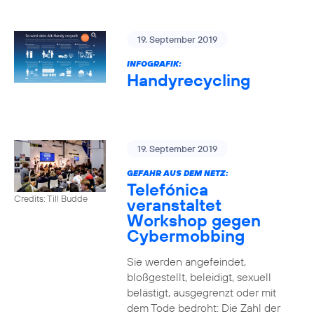
19. September 2019
INFOGRAFIK:
Handyrecycling
19. September 2019
GEFAHR AUS DEM NETZ:
Telefónica
Credits: Till Budde
veranstaltet
Workshop gegen
Cybermobbing
Sie werden angefeindet,
bloßgestellt, beleidigt, sexuell
belästigt, ausgegrenzt oder mit
dem Tode bedroht: Die Zahl der