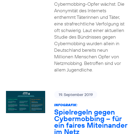
Cybermobbing-Opfer wächst. Die
Anonymität des Internets
enthemmt Täterinnen und Täter,
eine strafrechtliche Verfolgung ist
oft schwierig. Laut einer aktuellen
Studie des Bündnisses gegen
Cybermobbing wurden allein in
Deutschland bereits neun
Millionen Menschen Opfer von
Netzmobbing. Betroffen sind vor
allem Jugendliche.
19. September 2019
INFOGRAFIK:
Spielregeln gegen
Cybermobbing – für
ein faires Miteinander
im Netz