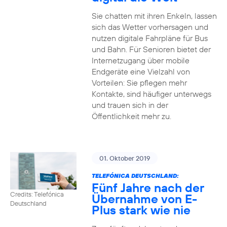
Sie chatten mit ihren Enkeln, lassen
sich das Wetter vorhersagen und
nutzen digitale Fahrpläne für Bus
und Bahn. Für Senioren bietet der
Internetzugang über mobile
Endgeräte eine Vielzahl von
Vorteilen: Sie pflegen mehr
Kontakte, sind häufiger unterwegs
und trauen sich in der
Öffentlichkeit mehr zu.
01. Oktober 2019
TELEFÓNICA DEUTSCHLAND:
Fünf Jahre nach der
Credits: Telefónica
Übernahme von E-
Deutschland
Plus stark wie nie