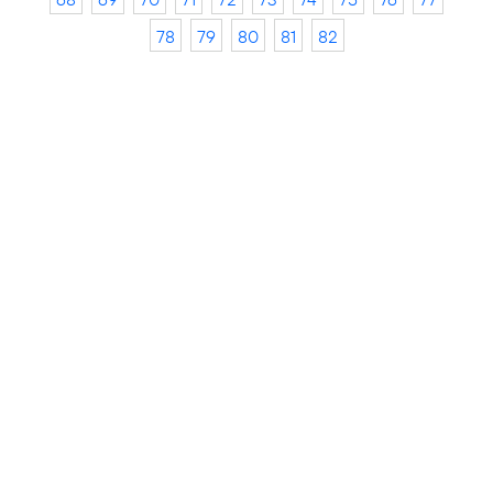
78
79
80
81
82