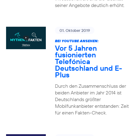
seiner Angebote deutlich erhöht.
01. Oktober 2019
BEI YOUTUBE ANSEHEN:
Vor 5 Jahren
fusionierten
Telefónica
Deutschland und E-
Plus
Durch den Zusammenschluss der
beiden Anbieter im Jahr 2014 ist
Deutschlands größter
Mobilfunkanbieter entstanden: Zeit
für einen Fakten-Check.