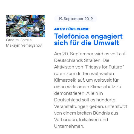
19. September 2019
AKTIV FÜRS KLIMA:
Telefónica engagiert
Credits: Fotolia,
sich für die Umwelt
Maksym Yemelyanov
Am 20. September wird es voll auf
Deutschlands Straßen. Die
Aktivisten von “Fridays for Future”
rufen zum dritten weltweiten
Klimastreik auf, um weltweit für
einen wirksamen Klimaschutz zu
demonstrieren. Allein in
Deutschland soll es hunderte
Veranstaltungen geben, unterstützt
von einem breiten Bündnis aus
Verbänden, Initiativen und
Unternehmen.