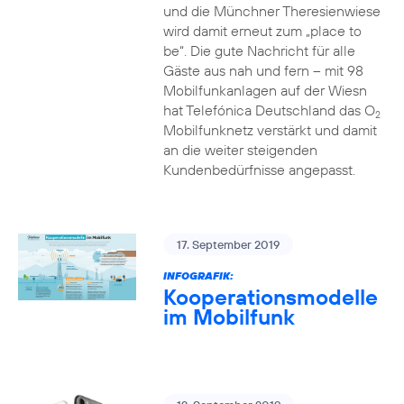
und die Münchner Theresienwiese
wird damit erneut zum „place to
be“. Die gute Nachricht für alle
Gäste aus nah und fern – mit 98
Mobilfunkanlagen auf der Wiesn
hat Telefónica Deutschland das O
2
Mobilfunknetz verstärkt und damit
an die weiter steigenden
Kundenbedürfnisse angepasst.
17. September 2019
INFOGRAFIK:
Kooperationsmodelle
im Mobilfunk