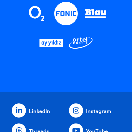
LinkedIn
Instagram
Threads
YouTube