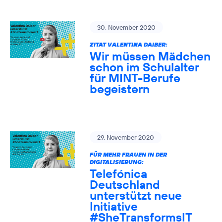
30. November 2020
ZITAT VALENTINA DAIBER:
Wir müssen Mädchen
schon im Schulalter
für MINT-Berufe
begeistern
29. November 2020
FÜR MEHR FRAUEN IN DER
DIGITALISIERUNG:
Telefónica
Deutschland
unterstützt neue
Initiative
#SheTransformsIT