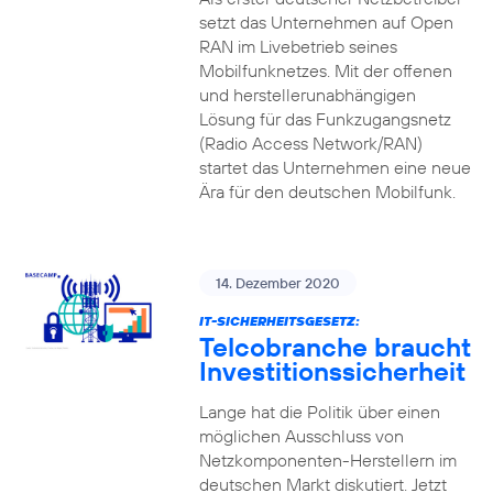
setzt das Unternehmen auf Open
RAN im Livebetrieb seines
Mobilfunknetzes. Mit der offenen
und herstellerunabhängigen
Lösung für das Funkzugangsnetz
(Radio Access Network/RAN)
startet das Unternehmen eine neue
Ära für den deutschen Mobilfunk.
14. Dezember 2020
IT-SICHERHEITSGESETZ:
Telcobranche braucht
Investitionssicherheit
Lange hat die Politik über einen
möglichen Ausschluss von
Netzkomponenten-Herstellern im
deutschen Markt diskutiert. Jetzt