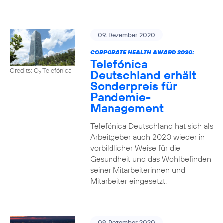
09. Dezember 2020
CORPORATE HEALTH AWARD 2020:
Telefónica
Credits: O
Telefónica
Deutschland erhält
2
Sonderpreis für
Pandemie-
Management
Telefónica Deutschland hat sich als
Arbeitgeber auch 2020 wieder in
vorbildlicher Weise für die
Gesundheit und das Wohlbefinden
seiner Mitarbeiterinnen und
Mitarbeiter eingesetzt.
09. Dezember 2020