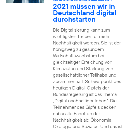
2021 müssen wir in
Deutschland digital
durchstarten
Die Digitalisierung kann zum
wichtigsten Treiber für mehr
Nachhaltigkeit werden. Sie ist der
Königsweg zu gesundem
Wirtschaftswachstum bei
gleichzeitiger Erreichung von
Klimazielen und Stärkung von
gesellschaftlicher Teilhabe und
Zusammenhalt. Schwerpunkt des
heutigen Digital-Gipfels der
Bundesregierung ist das Thema
„Digital nachhaltiger leben“. Die
Teilnehmer des Gipfels decken
dabei alle Facetten der
Nachhaltigkeit ab: Ökonomie,
Ökologie und Soziales. Und das ist