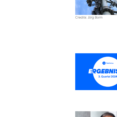
Credits: Jörg Borm