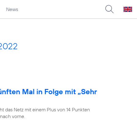
News
 2022
nften Mal in Folge mit „Sehr
t das Netz mit einem Plus von 14 Punkten
 nach vorne.