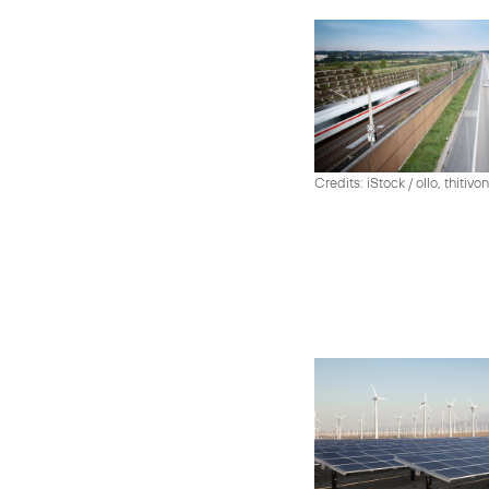
Credits: iStock / ollo, thiti