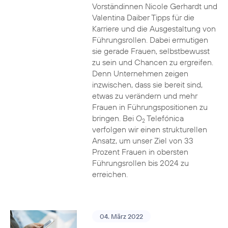
Vorständinnen Nicole Gerhardt und
Valentina Daiber Tipps für die
Karriere und die Ausgestaltung von
Führungsrollen. Dabei ermutigen
sie gerade Frauen, selbstbewusst
zu sein und Chancen zu ergreifen.
Denn Unternehmen zeigen
inzwischen, dass sie bereit sind,
etwas zu verändern und mehr
Frauen in Führungspositionen zu
bringen. Bei O
Telefónica
2
verfolgen wir einen strukturellen
Ansatz, um unser Ziel von 33
Prozent Frauen in obersten
Führungsrollen bis 2024 zu
erreichen.
04. März 2022