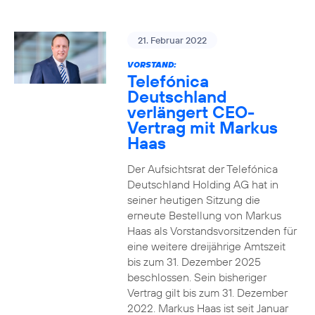
21. Februar 2022
VORSTAND:
Telefónica
Deutschland
verlängert CEO-
Vertrag mit Markus
Haas
Der Aufsichtsrat der Telefónica
Deutschland Holding AG hat in
seiner heutigen Sitzung die
erneute Bestellung von Markus
Haas als Vorstandsvorsitzenden für
eine weitere dreijährige Amtszeit
bis zum 31. Dezember 2025
beschlossen. Sein bisheriger
Vertrag gilt bis zum 31. Dezember
2022. Markus Haas ist seit Januar