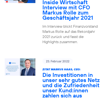
Inside Wirtschaft
Interview mit CFO
Markus Rolle zum
Geschäftsjahr 2021
Im Interview blickt Finanzvorstand
Markus Rolle auf das Rekordjahr
2021 zurück und fasst die
Highlights zusammen.
23. Februar 2022
ZITAT MARKUS HAAS, CEO:
Die Investitionen in
unser sehr gutes Netz
und die Zufriedenheit
unser Kund:innen
zahlen sich aus