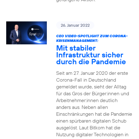
26. Januar 2022
CEO VIDEO-SPOTLIGHT ZUM CORONA-
KRISENMANAGEMENT:
Mit stabiler
Infrastruktur sicher
durch die Pandemie
Seit am 27. Januar 2020 der erste
Corona-Fall in Deutschland
gemeldet wurde, sieht der Alltag
für das Gros der Bürger:innen und
Arbeitnehmer:innen deutlich
anders aus. Neben allen
Einschränkungen hat die Pandemie
einen spürbaren digitalen Schub
ausgelöst. Laut Bitkom hat die
Nutzung digitaler Technologien in