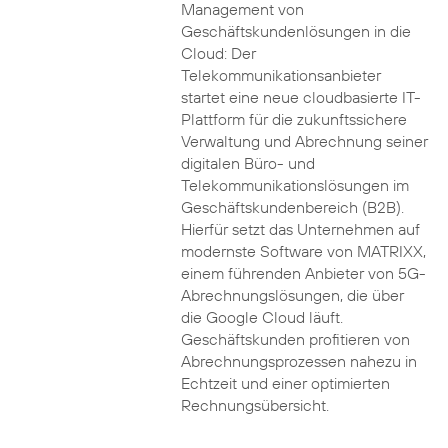
Management von
Geschäftskundenlösungen in die
Cloud: Der
Telekommunikationsanbieter
startet eine neue cloudbasierte IT-
Plattform für die zukunftssichere
Verwaltung und Abrechnung seiner
digitalen Büro- und
Telekommunikationslösungen im
Geschäftskundenbereich (B2B).
Hierfür setzt das Unternehmen auf
modernste Software von MATRIXX,
einem führenden Anbieter von 5G-
Abrechnungslösungen, die über
die Google Cloud läuft.
Geschäftskunden profitieren von
Abrechnungsprozessen nahezu in
Echtzeit und einer optimierten
Rechnungsübersicht.