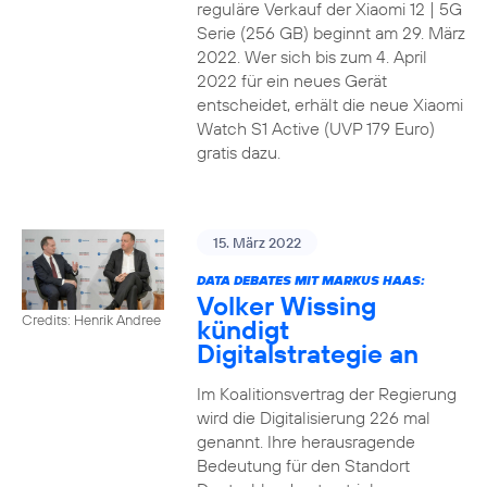
reguläre Verkauf der Xiaomi 12 | 5G
Serie (256 GB) beginnt am 29. März
2022. Wer sich bis zum 4. April
2022 für ein neues Gerät
entscheidet, erhält die neue Xiaomi
Watch S1 Active (UVP 179 Euro)
gratis dazu.
15. März 2022
DATA DEBATES MIT MARKUS HAAS:
Volker Wissing
Credits: Henrik Andree
kündigt
Digitalstrategie an
Im Koalitionsvertrag der Regierung
wird die Digitalisierung 226 mal
genannt. Ihre herausragende
Bedeutung für den Standort