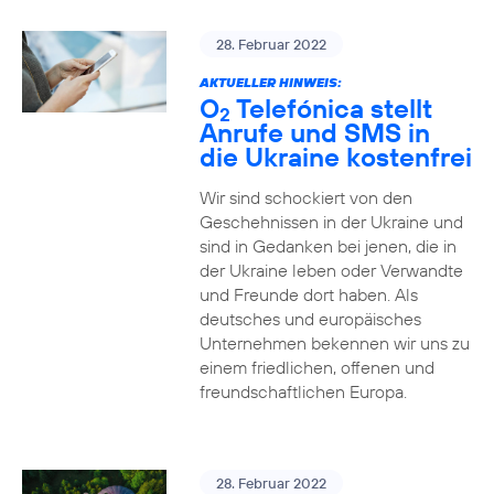
28. Februar 2022
AKTUELLER HINWEIS:
O
Telefónica stellt
2
Anrufe und SMS in
die Ukraine kostenfrei
Wir sind schockiert von den
Geschehnissen in der Ukraine und
sind in Gedanken bei jenen, die in
der Ukraine leben oder Verwandte
und Freunde dort haben. Als
deutsches und europäisches
Unternehmen bekennen wir uns zu
einem friedlichen, offenen und
freundschaftlichen Europa.
28. Februar 2022