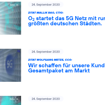
24. September 2020
ZITAT MALLIK RAO, CTIO:
O
startet das 5G Netz mit ru
2
größten deutschen Städten.
24. September 2020
ZITAT WOLFGANG METZE, CCO:
Wir schaffen für unsere Kund
Gesamtpaket am Markt
24. September 2020