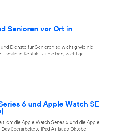
d Senioren vor Ort in
 und Dienste für Senioren so wichtig wie nie
Familie in Kontakt zu bleiben, wichtige
Series 6 und Apple Watch SE
n)
tlich: die Apple Watch Series 6 und die Apple
Das überarbeitete iPad Air ist ab Oktober