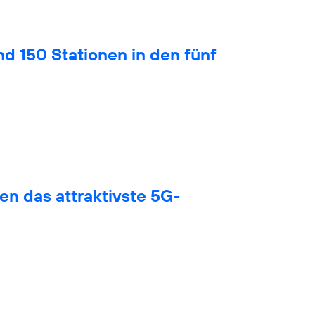
nd 150 Stationen in den fünf
en das attraktivste 5G-