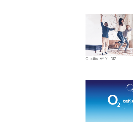
Credits: AY YILDIZ