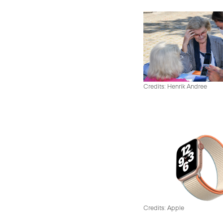
Credits: Henrik Andree
Credits: Apple