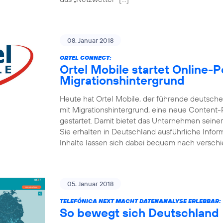
08. Januar 2018
ORTEL CONNECT:
Ortel Mobile startet Online-
Migrationshintergrund
Heute hat Ortel Mobile, der führende deutsc
mit Migrationshintergrund, eine neue Content
gestartet. Damit bietet das Unternehmen seine
Sie erhalten in Deutschland ausführliche Inform
Inhalte lassen sich dabei bequem nach versch
05. Januar 2018
TELEFÓNICA NEXT MACHT DATENANALYSE ERLEBBAR:
So bewegt sich Deutschland