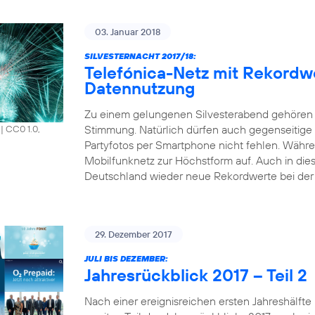
03. Januar 2018
SILVESTERNACHT 2017/18:
Telefónica-Netz mit Rekordw
Datennutzung
Zu einem gelungenen Silvesterabend gehören 
Stimmung. Natürlich dürfen auch gegenseitige
|
CC0 1.0,
Partyfotos per Smartphone nicht fehlen. Währen
Mobilfunknetz zur Höchstform auf. Auch in die
Deutschland wieder neue Rekordwerte bei der 
29. Dezember 2017
JULI BIS DEZEMBER:
Jahresrückblick 2017 – Teil 2
Nach einer ereignisreichen ersten Jahreshälfte