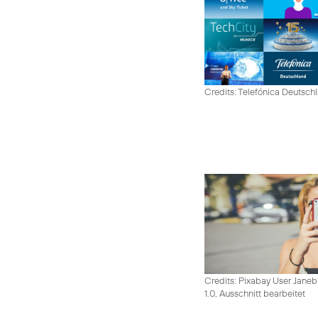
Credits: Telefónica Deutsch
Credits: Pixabay User Janeb
1.0, Ausschnitt bearbeitet