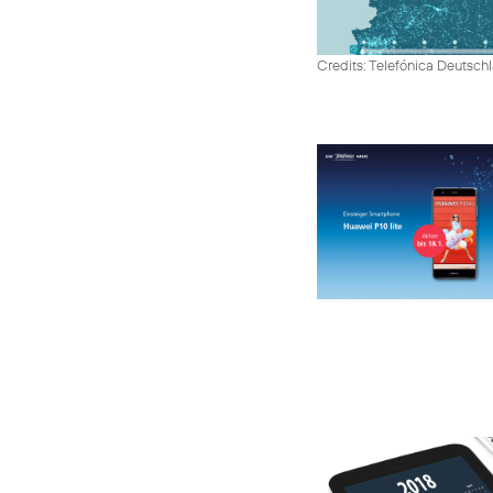
Credits: Telefónica Deutsch