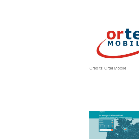
Credits: Ortel Mobile