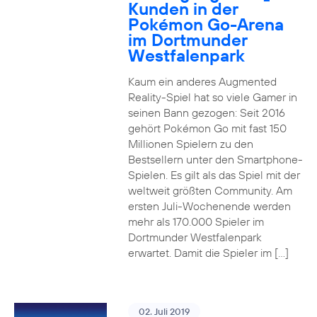
Kunden in der
Pokémon Go-Arena
im Dortmunder
Westfalenpark
Kaum ein anderes Augmented
Reality-Spiel hat so viele Gamer in
seinen Bann gezogen: Seit 2016
gehört Pokémon Go mit fast 150
Millionen Spielern zu den
Bestsellern unter den Smartphone-
Spielen. Es gilt als das Spiel mit der
weltweit größten Community. Am
ersten Juli-Wochenende werden
mehr als 170.000 Spieler im
Dortmunder Westfalenpark
erwartet. Damit die Spieler im […]
02. Juli 2019