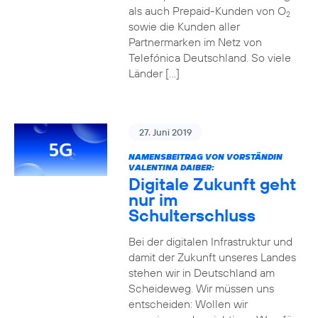
als auch Prepaid-Kunden von O
2
sowie die Kunden aller
Partnermarken im Netz von
Telefónica Deutschland. So viele
Länder […]
27. Juni 2019
NAMENSBEITRAG VON VORSTÄNDIN
VALENTINA DAIBER:
Digitale Zukunft geht
nur im
Schulterschluss
Bei der digitalen Infrastruktur und
damit der Zukunft unseres Landes
stehen wir in Deutschland am
Scheideweg. Wir müssen uns
entscheiden: Wollen wir