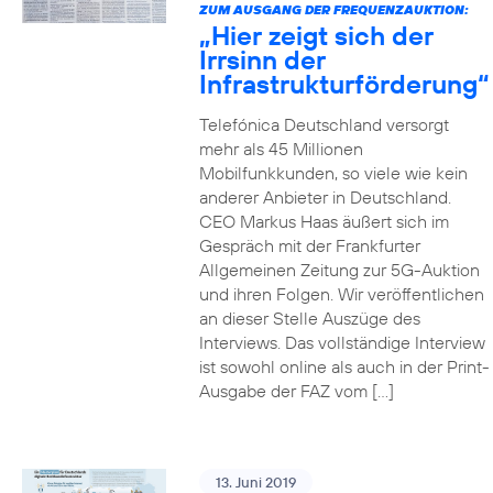
ZUM AUSGANG DER FREQUENZAUKTION:
„Hier zeigt sich der
Irrsinn der
Infrastrukturförderung“
Telefónica Deutschland versorgt
mehr als 45 Millionen
Mobilfunkkunden, so viele wie kein
anderer Anbieter in Deutschland.
CEO Markus Haas äußert sich im
Gespräch mit der Frankfurter
Allgemeinen Zeitung zur 5G-Auktion
und ihren Folgen. Wir veröffentlichen
an dieser Stelle Auszüge des
Interviews. Das vollständige Interview
ist sowohl online als auch in der Print-
Ausgabe der FAZ vom […]
13. Juni 2019