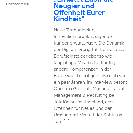
Neugier und
Hoffotografen
Offenheit Eurer
Kindheit“
Neue Technologien,
Innovationsdruck, steigende
Kundenerwartungen: Die Dynamik
der Digitalisierung führt dazu, dass
Berufseinsteiger ebenso wie
langjährige Mitarbeiter künftig
andere Kompetenzen in der
Berufswelt benötigen, als noch vor
ein paar Jahren. Im Interview betont
Christian Gorczak, Manager Talent
Management & Recruiting bei
Telefónica Deutschland, dass
Offenheit für Neues und der
Umgang mit Vielfalt der Schlüssel
zum […]