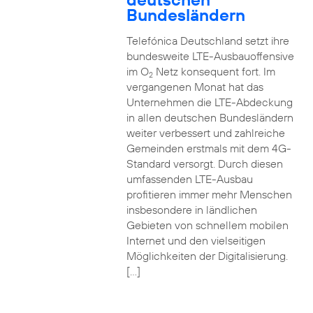
Bundesländern
Telefónica Deutschland setzt ihre
bundesweite LTE-Ausbauoffensive
im O
Netz konsequent fort. Im
2
vergangenen Monat hat das
Unternehmen die LTE-Abdeckung
in allen deutschen Bundesländern
weiter verbessert und zahlreiche
Gemeinden erstmals mit dem 4G-
Standard versorgt. Durch diesen
umfassenden LTE-Ausbau
profitieren immer mehr Menschen
insbesondere in ländlichen
Gebieten von schnellem mobilen
Internet und den vielseitigen
Möglichkeiten der Digitalisierung.
[…]