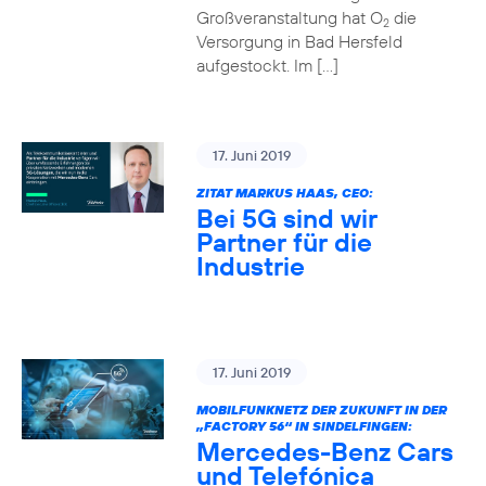
Großveranstaltung hat O
die
2
Versorgung in Bad Hersfeld
aufgestockt. Im […]
17. Juni 2019
ZITAT MARKUS HAAS, CEO:
Bei 5G sind wir
Partner für die
Industrie
17. Juni 2019
MOBILFUNKNETZ DER ZUKUNFT IN DER
„FACTORY 56“ IN SINDELFINGEN:
Mercedes-Benz Cars
und Telefónica