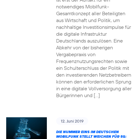
notwendiges Mobilfunk-
Gesamtkonzept aller Beteiligten
aus Wirtschaft und Politik, um
nachhaltige Investitionsimpulse für
die digitale Infrastruktur
Deutschlands auszulösen. Eine
Abkehr von der bisherigen
Vergabepraxis von
Frequenznutzungsrechten sowie
ein Schulterschluss der Politik mit
den investierenden Netzbetreibern
können den erforderlichen Sprung
in eine digitale Vollversorgung aller
Bürgerinnen und […]
12. Juni 2019
DIE NUMMER EINS IM DEUTSCHEN
MOBILFUNK STELLT WEICHEN FÜR 5G: