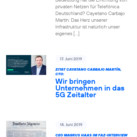
privaten Netzen für Telefónica
Deutschland? Cayetano Carbajo
Martín: Das Herz unserer
Infrastruktur ist natürlich unser
eigenes […]
17. Juni 2019
ZITAT CAYATANO CARBAJO MARTÍN,
CTO:
Wir bringen
Unternehmen in das
5G Zeitalter
14. Juni 2019
CEO MARKUS HAAS IM FAZ-INTERVIEW