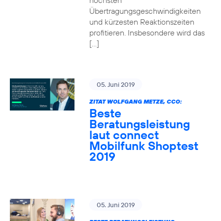
höchsten
Übertragungsgeschwindigkeiten
und kürzesten Reaktionszeiten
profitieren. Insbesondere wird das
[…]
05. Juni 2019
ZITAT WOLFGANG METZE, CCO:
Beste
Beratungsleistung
laut connect
Mobilfunk Shoptest
2019
05. Juni 2019