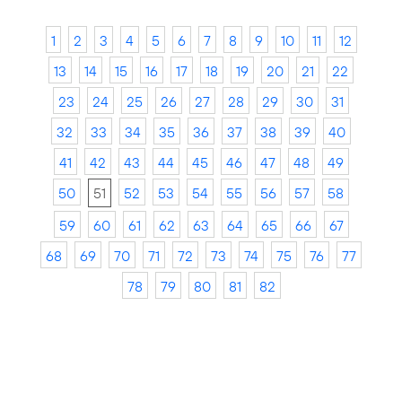
1
2
3
4
5
6
7
8
9
10
11
12
13
14
15
16
17
18
19
20
21
22
23
24
25
26
27
28
29
30
31
32
33
34
35
36
37
38
39
40
41
42
43
44
45
46
47
48
49
50
51
52
53
54
55
56
57
58
59
60
61
62
63
64
65
66
67
68
69
70
71
72
73
74
75
76
77
78
79
80
81
82