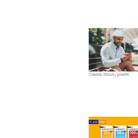
Credits: iStock / pixelfit