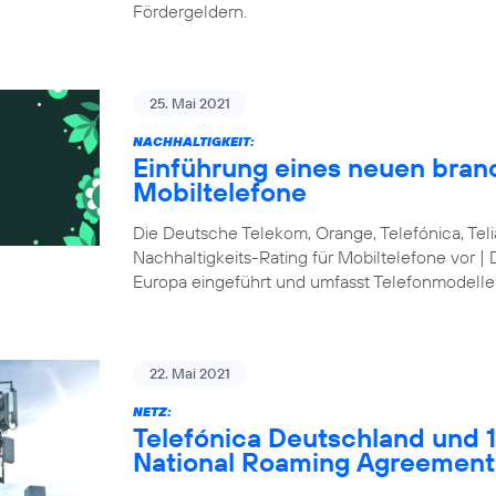
Fördergeldern.
25. Mai 2021
NACHHALTIGKEIT:
Einführung eines neuen bran
Mobiltelefone
Die Deutsche Telekom, Orange, Telefónica, Te
Nachhaltigkeits-Rating für Mobiltelefone vor | 
Europa eingeführt und umfasst Telefonmodelle
22. Mai 2021
NETZ:
Telefónica Deutschland und 1&
National Roaming Agreement