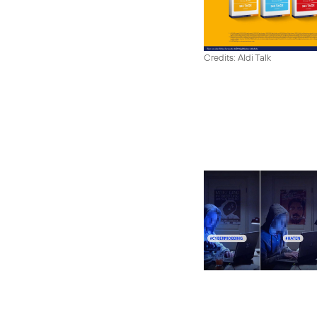
Credits: Aldi Talk