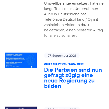
Umweltbelange einsetzen, hat eine
lange Tradition im Unternehmen.
Auch in Deutschland hat
Telefónica Deutschland / O
mit
2
zahlreichen Aktionen dazu
beigetragen, einen besseren Alltag
für alle zu schaffen.
27. September 2021
ZITAT MARKUS HAAS, CEO:
Die Parteien sind nun
gefragt zügig eine
neue Regierung zu
bilden