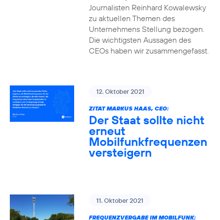
Journalisten Reinhard Kowalewsky
zu aktuellen Themen des
Unternehmens Stellung bezogen.
Die wichtigsten Aussagen des
CEOs haben wir zusammengefasst.
12. Oktober 2021
ZITAT MARKUS HAAS, CEO:
Der Staat sollte nicht
erneut
Mobilfunkfrequenzen
versteigern
11. Oktober 2021
FREQUENZVERGABE IM MOBILFUNK: