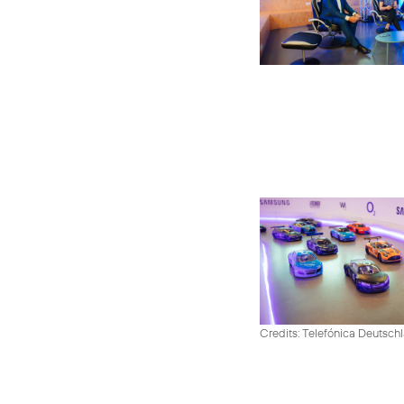
Credits: Telefónica Deutsch