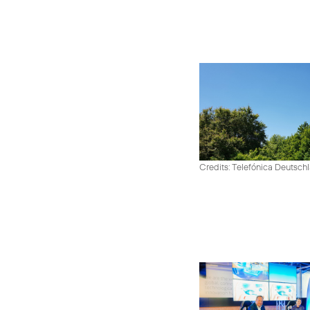
Credits: Telefónica Deutsch