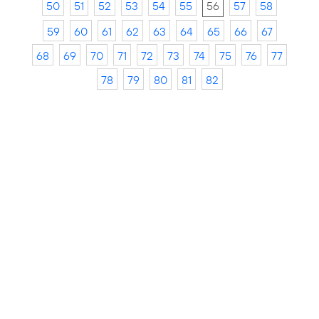
50
51
52
53
54
55
56
57
58
59
60
61
62
63
64
65
66
67
68
69
70
71
72
73
74
75
76
77
78
79
80
81
82