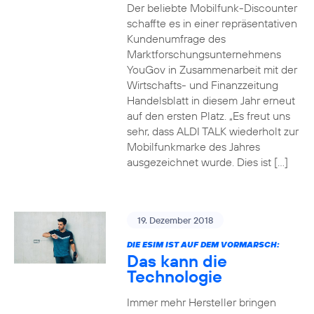
Der beliebte Mobilfunk-Discounter
schaffte es in einer repräsentativen
Kundenumfrage des
Marktforschungsunternehmens
YouGov in Zusammenarbeit mit der
Wirtschafts- und Finanzzeitung
Handelsblatt in diesem Jahr erneut
auf den ersten Platz. „Es freut uns
sehr, dass ALDI TALK wiederholt zur
Mobilfunkmarke des Jahres
ausgezeichnet wurde. Dies ist […]
19. Dezember 2018
DIE ESIM IST AUF DEM VORMARSCH:
Das kann die
Technologie
Immer mehr Hersteller bringen