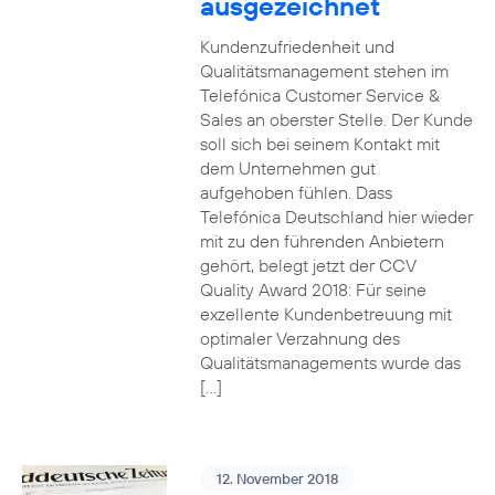
ausgezeichnet
Kundenzufriedenheit und
Qualitätsmanagement stehen im
Telefónica Customer Service &
Sales an oberster Stelle. Der Kunde
soll sich bei seinem Kontakt mit
dem Unternehmen gut
aufgehoben fühlen. Dass
Telefónica Deutschland hier wieder
mit zu den führenden Anbietern
gehört, belegt jetzt der CCV
Quality Award 2018: Für seine
exzellente Kundenbetreuung mit
optimaler Verzahnung des
Qualitätsmanagements wurde das
[…]
12. November 2018