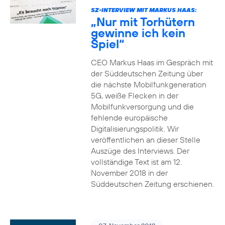
SZ-INTERVIEW MIT MARKUS HAAS:
„Nur mit Torhütern
gewinne ich kein
Spiel“
CEO Markus Haas im Gespräch mit
der Süddeutschen Zeitung über
die nächste Mobilfunkgeneration
5G, weiße Flecken in der
Mobilfunkversorgung und die
fehlende europäische
Digitalisierungspolitik. Wir
veröffentlichen an dieser Stelle
Auszüge des Interviews. Der
vollständige Text ist am 12.
November 2018 in der
Süddeutschen Zeitung erschienen.