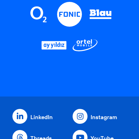
LinkedIn
Instagram
Threads
YouTube