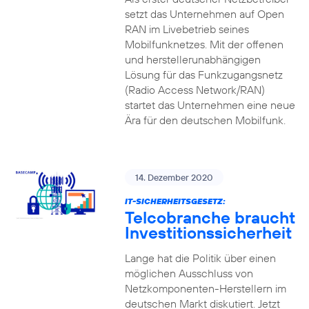
setzt das Unternehmen auf Open
RAN im Livebetrieb seines
Mobilfunknetzes. Mit der offenen
und herstellerunabhängigen
Lösung für das Funkzugangsnetz
(Radio Access Network/RAN)
startet das Unternehmen eine neue
Ära für den deutschen Mobilfunk.
14. Dezember 2020
IT-SICHERHEITSGESETZ:
Telcobranche braucht
Investitionssicherheit
Lange hat die Politik über einen
möglichen Ausschluss von
Netzkomponenten-Herstellern im
deutschen Markt diskutiert. Jetzt