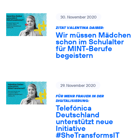
30. November 2020
ZITAT VALENTINA DAIBER:
Wir müssen Mädchen
schon im Schulalter
für MINT-Berufe
begeistern
29. November 2020
FÜR MEHR FRAUEN IN DER
DIGITALISIERUNG:
Telefónica
Deutschland
unterstützt neue
Initiative
#SheTransformsIT