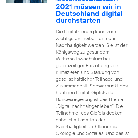
2021 müssen wir in
Deutschland digital
durchstarten
Die Digitalisierung kann zum
wichtigsten Treiber für mehr
Nachhaltigkeit werden. Sie ist der
Königsweg zu gesundem
Wirtschaftswachstum bei
gleichzeitiger Erreichung von
Klimazielen und Stärkung von
gesellschaftlicher Teilhabe und
Zusammenhalt. Schwerpunkt des
heutigen Digital-Gipfels der
Bundesregierung ist das Thema
„Digital nachhaltiger leben“. Die
Teilnehmer des Gipfels decken
dabei alle Facetten der
Nachhaltigkeit ab: Ökonomie,
Ökologie und Soziales. Und das ist