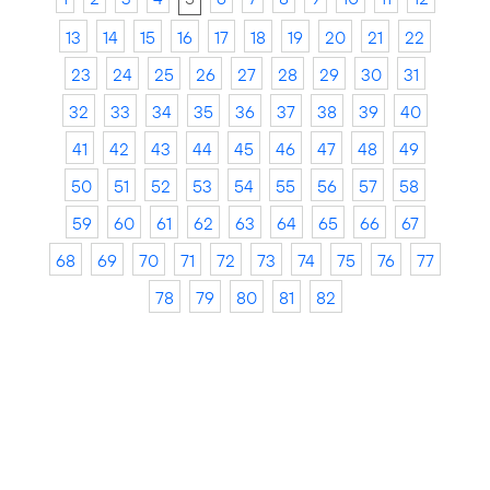
13
14
15
16
17
18
19
20
21
22
23
24
25
26
27
28
29
30
31
32
33
34
35
36
37
38
39
40
41
42
43
44
45
46
47
48
49
50
51
52
53
54
55
56
57
58
59
60
61
62
63
64
65
66
67
68
69
70
71
72
73
74
75
76
77
78
79
80
81
82