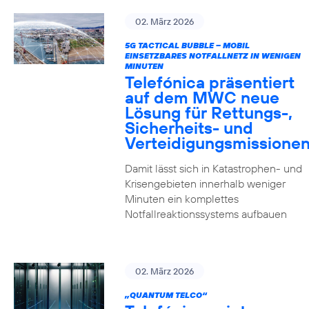
02. März 2026
5G TACTICAL BUBBLE – MOBIL
EINSETZBARES NOTFALLNETZ IN WENIGEN
MINUTEN
Telefónica präsentiert
auf dem MWC neue
Lösung für Rettungs-,
Sicherheits- und
Verteidigungsmissione
Damit lässt sich in Katastrophen- und
Krisengebieten innerhalb weniger
Minuten ein komplettes
Notfallreaktionssystems aufbauen
02. März 2026
„QUANTUM TELCO“