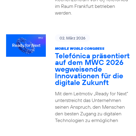
2
im Raum Frankfurt betrieben
werden.
02. März 2026
MOBILE WORLD CONGRESS
Telefónica präsentiert
auf dem MWC 2026
wegweisende
Innovationen für die
digitale Zukunft
Mit dem Leitmotiv „Ready for Next“
unterstreicht das Unternehmen
seinen Anspruch, den Menschen
den besten Zugang zu digitalen
Technologien zu ermöglichen