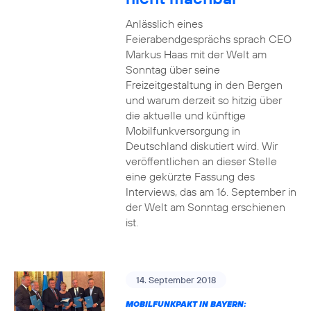
Anlässlich eines
Feierabendgesprächs sprach CEO
Markus Haas mit der Welt am
Sonntag über seine
Freizeitgestaltung in den Bergen
und warum derzeit so hitzig über
die aktuelle und künftige
Mobilfunkversorgung in
Deutschland diskutiert wird. Wir
veröffentlichen an dieser Stelle
eine gekürzte Fassung des
Interviews, das am 16. September in
der Welt am Sonntag erschienen
ist.
14. September 2018
MOBILFUNKPAKT IN BAYERN: