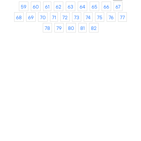
59
60
61
62
63
64
65
66
67
68
69
70
71
72
73
74
75
76
77
78
79
80
81
82