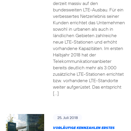
derzeit massiv auf den
bundesweiten LTE-Ausbau. Für ein
verbessertes Netzerlebnis seiner
Kunden errichtet das Unternehmen
sowohl in urbanen als auch in
ländlichen Gebieten zahlreiche
neue LTE-Stationen und erhöht
vorhandene Kapazitäten. Im ersten
Halbjahr 2018 hat der
Telekommunikationsanbieter
bereits deutlich mehr als 3.000
zusätzliche LTE-Stationen errichtet
bzw. vorhandene LTE-Standorte
weiter aufgerüstet. Das entspricht
[…]
25. Juli 2018
VORLÄUFIGE KENNZAHLEN ERSTES