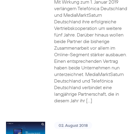
Mit Wirkung zum 1. Januar 2019
verlängern Telefónica Deutschland
und MediaMarktSaturn
Deutschland ihre erfolgreiche
Vertriebskooperation um weitere
fünf Jahre. Darüber hinaus wollen
beide Partner die bisherige
Zusammenarbeit vor allem im
Online-Segment stärker ausbauen.
Einen entsprechenden Vertrag
haben beide Unternehmen nun
unterzeichnet. MediaMarktSaturn
Deutschland und Telefónica
Deutschland verbindet eine
langjährige Partnerschaft, die in
diesem Jahr ihr […]
02. August 2018