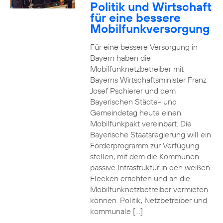
Politik und Wirtschaft
für eine bessere
Mobilfunkversorgung
Für eine bessere Versorgung in
Bayern haben die
Mobilfunknetzbetreiber mit
Bayerns Wirtschaftsminister Franz
Josef Pschierer und dem
Bayerischen Städte- und
Gemeindetag heute einen
Mobilfunkpakt vereinbart. Die
Bayerische Staatsregierung will ein
Förderprogramm zur Verfügung
stellen, mit dem die Kommunen
passive Infrastruktur in den weißen
Flecken errichten und an die
Mobilfunknetzbetreiber vermieten
können. Politik, Netzbetreiber und
kommunale […]