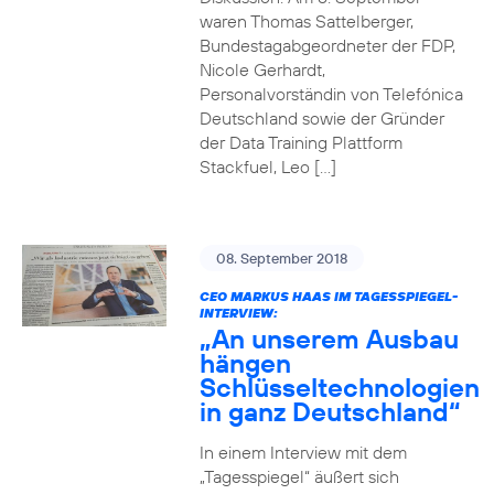
waren Thomas Sattelberger,
Bundestagabgeordneter der FDP,
Nicole Gerhardt,
Personalvorständin von Telefónica
Deutschland sowie der Gründer
der Data Training Plattform
Stackfuel, Leo […]
08. September 2018
CEO MARKUS HAAS IM TAGESSPIEGEL-
INTERVIEW:
„An unserem Ausbau
hängen
Schlüsseltechnologien
in ganz Deutschland“
In einem Interview mit dem
„Tagesspiegel“ äußert sich