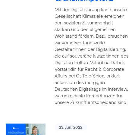
Mit der Digitalisierung kann unsere
Gesellschaft Klimaziele erreichen,
den sozialen Zusammenhalt
stärken und den allgemeinen
Wohlstand fördern. Dazu brauchen
wir verantwortungsvolle
Gestalter:innen der Digitalisierung,
die auf souveräne Nutzer:innen des
Digitalen treffen. Valentina Daiber,
Vorständin für Recht & Corporate
Affairs bei O
Telefónica, erklärt
2
anlässlich des morgigen
Deutschen Digitaltags im Interview,
warum digitale Kompetenzen für
unsere Zukunft entscheidend sind.
23. Juni 2022