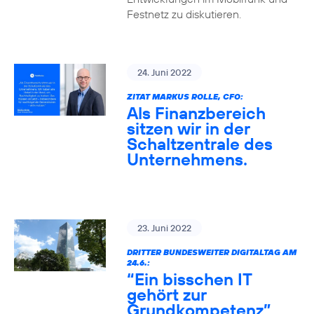
Festnetz zu diskutieren.
24. Juni 2022
ZITAT MARKUS ROLLE, CFO:
Als Finanzbereich
sitzen wir in der
Schaltzentrale des
Unternehmens.
23. Juni 2022
DRITTER BUNDESWEITER DIGITALTAG AM
24.6.:
“Ein bisschen IT
gehört zur
Grundkompetenz”