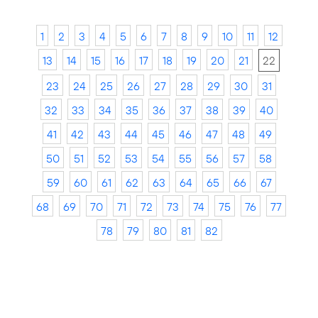
1
2
3
4
5
6
7
8
9
10
11
12
13
14
15
16
17
18
19
20
21
22
23
24
25
26
27
28
29
30
31
32
33
34
35
36
37
38
39
40
41
42
43
44
45
46
47
48
49
50
51
52
53
54
55
56
57
58
59
60
61
62
63
64
65
66
67
68
69
70
71
72
73
74
75
76
77
78
79
80
81
82