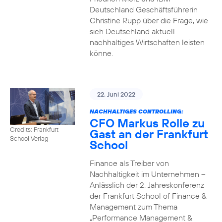
Deutschland Geschäftsführerin
Christine Rupp über die Frage, wie
sich Deutschland aktuell
nachhaltiges Wirtschaften leisten
könne.
22. Juni 2022
NACHHALTIGES CONTROLLING:
CFO Markus Rolle zu
Credits: Frankfurt
Gast an der Frankfurt
School Verlag
School
Finance als Treiber von
Nachhaltigkeit im Unternehmen –
Anlässlich der 2. Jahreskonferenz
der Frankfurt School of Finance &
Management zum Thema
„Performance Management &