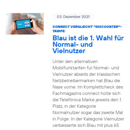
03. Dezember 2021
CONNECT VERGLEICHT “DISCOUNTER”-
TARIFE:
Blau ist die 1. Wahl für
Normal- und
Vielnutzer
Unter den alternativen
Mobilfunktarifen für Normal- und
Vielnutzer abseits der klassischen
Netzbetreibermarken hat Blau die
Nase vorne. Im Komplettcheck des
Fachmagazins connect holte sich
die Telefónica Marke jeweils den 1.
Platz, in der Kategorie
Normalnutzer sogar das zweite Mal
in Folge. In der Kategorie Vielnutzer
verbesserte sich Blau mit plus 65