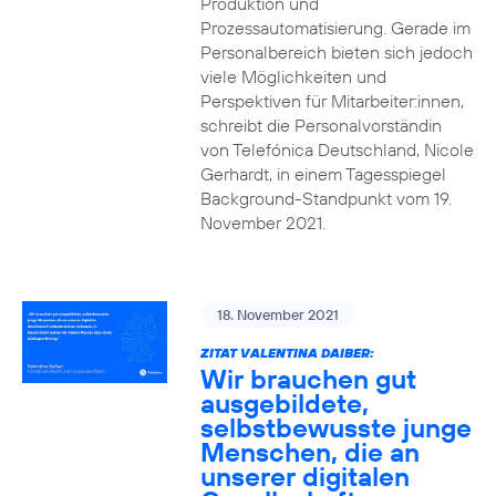
Produktion und
Prozessautomatisierung. Gerade im
Personalbereich bieten sich jedoch
viele Möglichkeiten und
Perspektiven für Mitarbeiter:innen,
schreibt die Personalvorständin
von Telefónica Deutschland, Nicole
Gerhardt, in einem Tagesspiegel
Background-Standpunkt vom 19.
November 2021.
18. November 2021
ZITAT VALENTINA DAIBER:
Wir brauchen gut
ausgebildete,
selbstbewusste junge
Menschen, die an
unserer digitalen