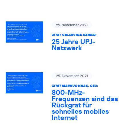
29. November 2021
ZITAT VALENTINA DAIBER:
25 Jahre UPJ-
Netzwerk
25. November 2021
ZITAT MARKUS HAAS, CEO:
800-MHz-
Frequenzen sind das
Rückgrat für
schnelles mobiles
Internet