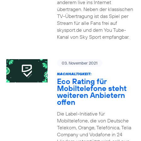
anderem live ins Internet
übertragen. Neben der klassischen
TV-Übertragung ist das Spiel per
Stream für alle Fans frei auf
skysport.de und dem You Tube-
Kanal von Sky Sport empfangbar.
03. November 2021
NACHHALTIGKEIT:
Eco Rating für
Mobiltelefone steht
weiteren Anbietern
offen
Die Label-Initiative für
Mobiltelefone, die von Deutsche
Telekom, Orange, Telefónica, Telia
Company und Vodafone in 24