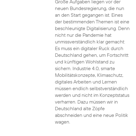
Große Aufgaben liegen vor der
neuen Bundesregierung, die nun
an den Start gegangen ist. Eines
der bestimmenden Themen ist eine
beschleunigte Digitalisierung. Denn
nicht nur die Pandemie hat
unmissverständlich klar gemacht:
Es muss ein digitaler Ruck durch
Deutschland gehen, um Fortschritt
und künftigen Wohlstand zu
sichern. Industrie 4.0, smarte
Mobilitätskonzepte, Klimaschutz,
digitales Arbeiten und Lernen
müssen endlich selbstverständlich
werden und nicht im Konzeptstatus
verharren. Dazu müssen wir in
Deutschland alte Zöpfe
abschneiden und eine neue Politik
wagen.