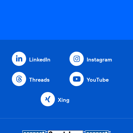
LinkedIn
Instagram
Threads
YouTube
Xing