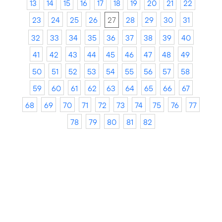
13
14
15
16
17
18
19
20
21
22
23
24
25
26
27
28
29
30
31
32
33
34
35
36
37
38
39
40
41
42
43
44
45
46
47
48
49
50
51
52
53
54
55
56
57
58
59
60
61
62
63
64
65
66
67
68
69
70
71
72
73
74
75
76
77
78
79
80
81
82