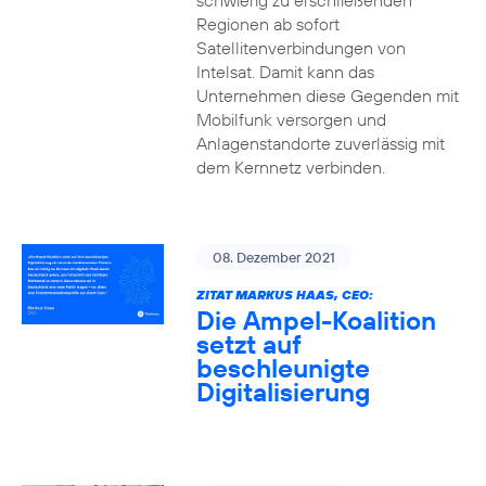
schwierig zu erschließenden
Regionen ab sofort
Satellitenverbindungen von
Intelsat. Damit kann das
Unternehmen diese Gegenden mit
Mobilfunk versorgen und
Anlagenstandorte zuverlässig mit
dem Kernnetz verbinden.
08. Dezember 2021
ZITAT MARKUS HAAS, CEO:
Die Ampel-Koalition
setzt auf
beschleunigte
Digitalisierung