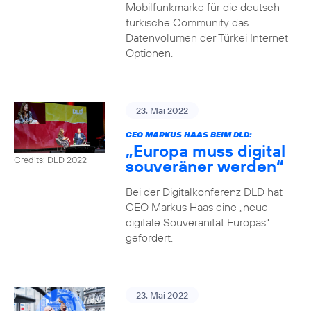
Mobilfunkmarke für die deutsch-
türkische Community das
Datenvolumen der Türkei Internet
Optionen.
23. Mai 2022
CEO MARKUS HAAS BEIM DLD:
„Europa muss digital
Credits: DLD 2022
souveräner werden“
Bei der Digitalkonferenz DLD hat
CEO Markus Haas eine „neue
digitale Souveränität Europas“
gefordert.
23. Mai 2022