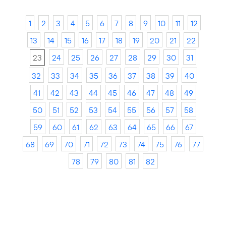
1
2
3
4
5
6
7
8
9
10
11
12
13
14
15
16
17
18
19
20
21
22
23
24
25
26
27
28
29
30
31
32
33
34
35
36
37
38
39
40
41
42
43
44
45
46
47
48
49
50
51
52
53
54
55
56
57
58
59
60
61
62
63
64
65
66
67
68
69
70
71
72
73
74
75
76
77
78
79
80
81
82