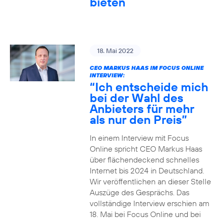
bieten
18. Mai 2022
CEO MARKUS HAAS IM FOCUS ONLINE
INTERVIEW:
“Ich entscheide mich
bei der Wahl des
Anbieters für mehr
als nur den Preis”
In einem Interview mit Focus
Online spricht CEO Markus Haas
über flächendeckend schnelles
Internet bis 2024 in Deutschland.
Wir veröffentlichen an dieser Stelle
Auszüge des Gesprächs. Das
vollständige Interview erschien am
18. Mai bei Focus Online und bei