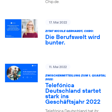
Chip.de.
17. Mai 2022
ZITAT NICOLE GERHARDT, CHRO:
Die Berufswelt wird
bunter.
11. Mai 2022
ZWISCHENMITTEILUNG ZUM 1. QUARTAL
2022:
Telefónica
Deutschland startet
stark ins
Geschäftsjahr 2022
Telefónica Deutschland hat ihr