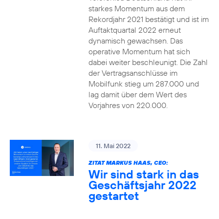
starkes Momentum aus dem
Rekordjahr 2021 bestätigt und ist im
Auftaktquartal 2022 erneut
dynamisch gewachsen. Das
operative Momentum hat sich
dabei weiter beschleunigt. Die Zahl
der Vertragsanschlüsse im
Mobilfunk stieg um 287.000 und
lag damit über dem Wert des
Vorjahres von 220.000.
11. Mai 2022
ZITAT MARKUS HAAS, CEO:
Wir sind stark in das
Geschäftsjahr 2022
gestartet