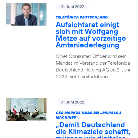
01. Juni 2022
TELEFÓNICA DEUTSCHLAND:
Aufsichtsrat einigt
sich mit Wolfgang
Metze auf vorzeitige
Amtsniederlegung
Chief Consumer Officer wird sein
Mandat im Vorstand der Telefónica
Deutschland Holding AG ab 2. Juni
2022 nicht weiterführen.
01. Juni 2022
CEO MARKUS HAAS BEI „MORALS &
MACHINES“:
„Damit Deutschland
die Klimaziele schafft,