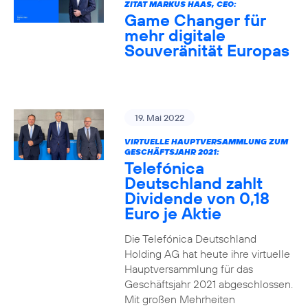
ZITAT MARKUS HAAS, CEO:
Game Changer für
mehr digitale
Souveränität Europas
19. Mai 2022
VIRTUELLE HAUPTVERSAMMLUNG ZUM
GESCHÄFTSJAHR 2021:
Telefónica
Deutschland zahlt
Dividende von 0,18
Euro je Aktie
Die Telefónica Deutschland
Holding AG hat heute ihre virtuelle
Hauptversammlung für das
Geschäftsjahr 2021 abgeschlossen.
Mit großen Mehrheiten