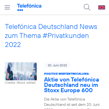
Telefónica Deutschland News
zum Thema #Privatkunden
2022
20. Juni 2022
POSITIVE WERTENTWICKLUNG:
Aktie von Telefónica
Credits: iStock, edited
Deutschland neu im
Stoxx Europe 600
Die Aktie von Telefónica
Deutschland ist seit dem 20. Juni