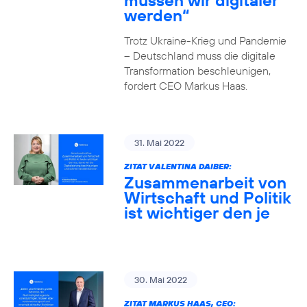
müssen wir digitaler
werden“
Trotz Ukraine-Krieg und Pandemie
– Deutschland muss die digitale
Transformation beschleunigen,
fordert CEO Markus Haas.
31. Mai 2022
ZITAT VALENTINA DAIBER:
Zusammenarbeit von
Wirtschaft und Politik
ist wichtiger den je
30. Mai 2022
ZITAT MARKUS HAAS, CEO: