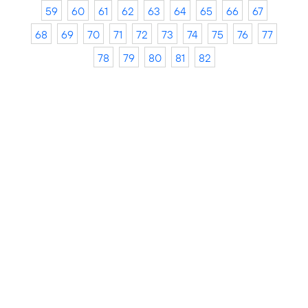
59
60
61
62
63
64
65
66
67
68
69
70
71
72
73
74
75
76
77
78
79
80
81
82