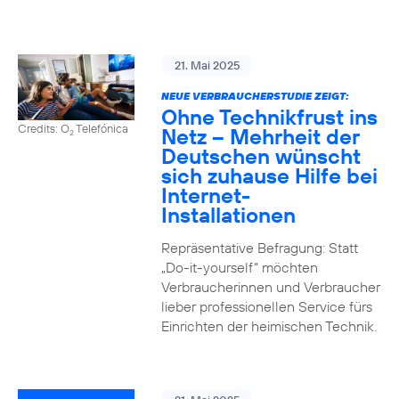
21. Mai 2025
NEUE VERBRAUCHERSTUDIE ZEIGT:
Ohne Technikfrust ins
Credits: O
Telefónica
Netz – Mehrheit der
2
Deutschen wünscht
sich zuhause Hilfe bei
Internet-
Installationen
Repräsentative Befragung: Statt
„Do-it-yourself“ möchten
Verbraucherinnen und Verbraucher
lieber professionellen Service fürs
Einrichten der heimischen Technik.